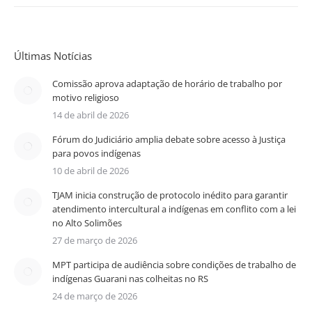
Últimas Notícias
Comissão aprova adaptação de horário de trabalho por
motivo religioso
14 de abril de 2026
Fórum do Judiciário amplia debate sobre acesso à Justiça
para povos indígenas
10 de abril de 2026
TJAM inicia construção de protocolo inédito para garantir
atendimento intercultural a indígenas em conflito com a lei
no Alto Solimões
27 de março de 2026
MPT participa de audiência sobre condições de trabalho de
indígenas Guarani nas colheitas no RS
24 de março de 2026