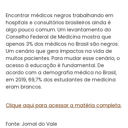
Encontrar médicos negros trabalhando em
hospitais e consultórios brasileiros ainda é
algo pouco comum. Um levantamento do
Conselho Federal de Medicina mostra que
apenas 3% dos médicos no Brasil são negros.
Um cenário que gera impactos na vida de
muitos pacientes. Para mudar esse cenário, o
acesso à educação é fundamental. De
acordo com a demografia médica no Brasil,
em 2019, 69,7% dos estudantes de medicina
eram brancos.
Clique aqui para acessar a matéria completa.
Fonte: Jornal do Vale