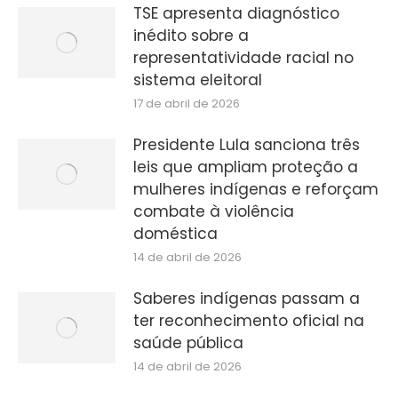
TSE apresenta diagnóstico
inédito sobre a
representatividade racial no
sistema eleitoral
17 de abril de 2026
Presidente Lula sanciona três
leis que ampliam proteção a
mulheres indígenas e reforçam
combate à violência
doméstica
14 de abril de 2026
Saberes indígenas passam a
ter reconhecimento oficial na
saúde pública
14 de abril de 2026