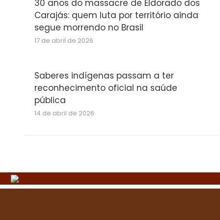
30 anos do massacre de Eldorado dos
Carajás: quem luta por território ainda
segue morrendo no Brasil
17 de abril de 2026
Saberes indígenas passam a ter
reconhecimento oficial na saúde
pública
14 de abril de 2026