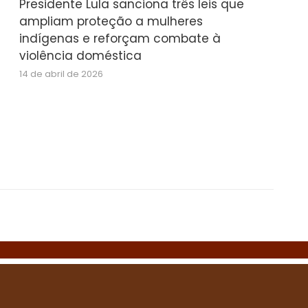
Presidente Lula sanciona três leis que
ampliam proteção a mulheres
indígenas e reforçam combate à
violência doméstica
14 de abril de 2026