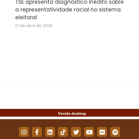
TSE apresenta diagnóstico inédito sobre
a representatividade racial no sistema
eleitoral
17 de abril de 2026