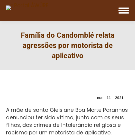
Família do Candomblé relata
agressões por motorista de
aplicativo
out
11
2021
A mãe de santo Gleisiane Boa Morte Paranhos
denunciou ter sido vítima, junto com os seus
filhos, dos crimes de intolerância religiosa e
racismo por um motorista de aplicativo.