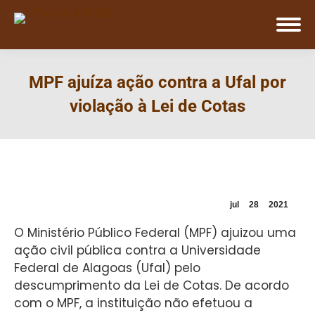
MPF ajuíza ação contra a Ufal por
violação à Lei de Cotas
jul
28
2021
O Ministério Público Federal (MPF) ajuizou uma
ação civil pública contra a Universidade
Federal de Alagoas (Ufal) pelo
descumprimento da Lei de Cotas. De acordo
com o MPF, a instituição não efetuou a