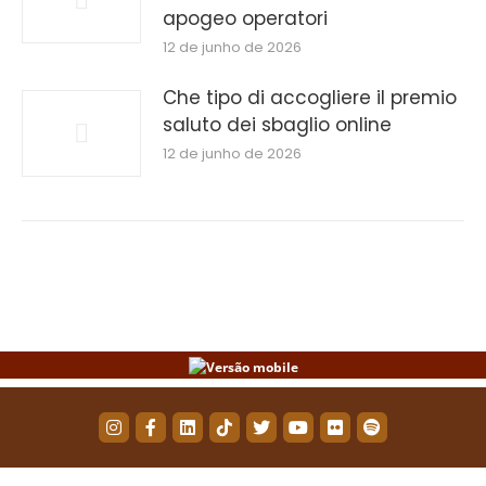
apogeo operatori
12 de junho de 2026
Che tipo di accogliere il premio
saluto dei sbaglio online
12 de junho de 2026