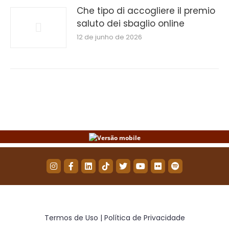
Che tipo di accogliere il premio
saluto dei sbaglio online
12 de junho de 2026
Termos de Uso | Política de Privacidade