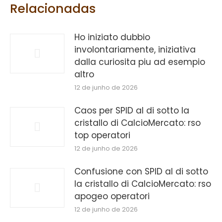
Relacionadas
Ho iniziato dubbio
involontariamente, iniziativa
dalla curiosita piu ad esempio
altro
12 de junho de 2026
Caos per SPID al di sotto la
cristallo di CalcioMercato: rso
top operatori
12 de junho de 2026
Confusione con SPID al di sotto
la cristallo di CalcioMercato: rso
apogeo operatori
12 de junho de 2026