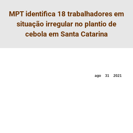
MPT identifica 18 trabalhadores em
situação irregular no plantio de
cebola em Santa Catarina
ago
31
2021