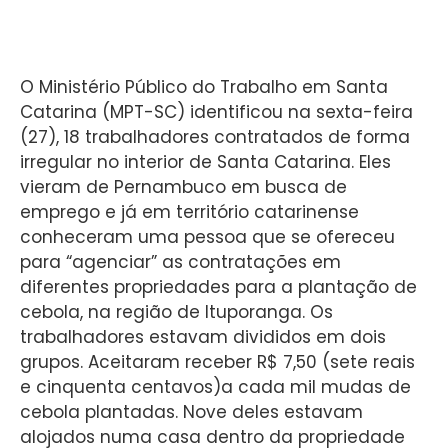
O Ministério Público do Trabalho em Santa
Catarina (MPT-SC) identificou na sexta-feira
(27), 18 trabalhadores contratados de forma
irregular no interior de Santa Catarina. Eles
vieram de Pernambuco em busca de
emprego e já em território catarinense
conheceram uma pessoa que se ofereceu
para “agenciar” as contratações em
diferentes propriedades para a plantação de
cebola, na região de Ituporanga. Os
trabalhadores estavam divididos em dois
grupos. Aceitaram receber R$ 7,50 (sete reais
e cinquenta centavos)a cada mil mudas de
cebola plantadas. Nove deles estavam
alojados numa casa dentro da propriedade