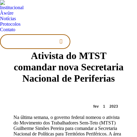
Institucional
Àwúre
Notícias
Protocolos
Contato
Search:
Ativista do MTST
comandar nova Secretaria
Nacional de Periferias
fev
1
2023
Na última semana, o governo federal nomeou o ativista
do Movimento dos Trabalhadores Sem-Teto (MTST)
Guilherme Simões Pereira para comandar a Secretaria
Nacional de Políticas para Territórios Periféricos. A área