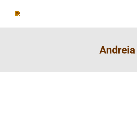
Andreia