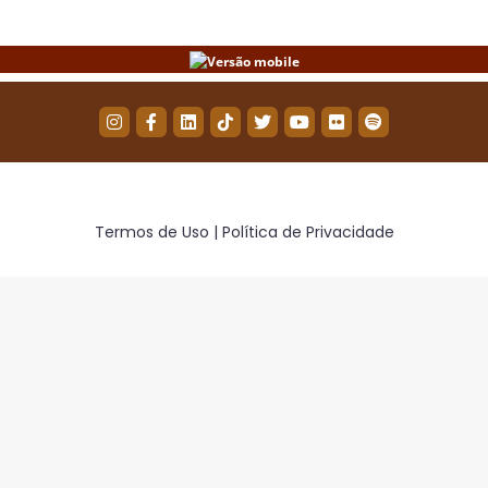
Termos de Uso | Política de Privacidade