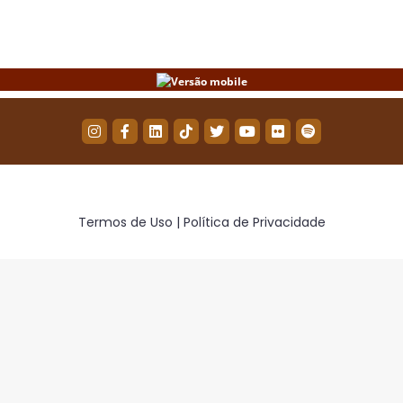
Termos de Uso | Política de Privacidade