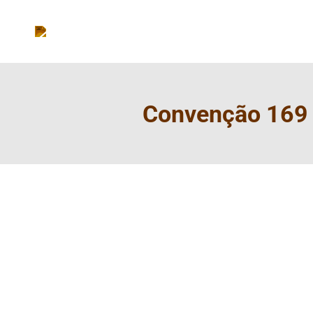
Convenção 169 