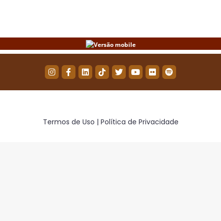
Termos de Uso | Política de Privacidade