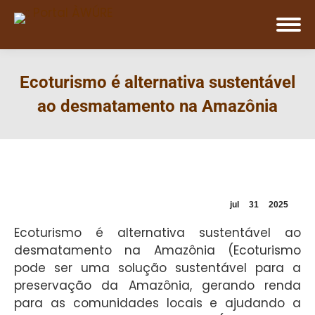
Ecoturismo é alternativa sustentável
ao desmatamento na Amazônia
jul
31
2025
Ecoturismo é alternativa sustentável ao
desmatamento na Amazônia (Ecoturismo
pode ser uma solução sustentável para a
preservação da Amazônia, gerando renda
para as comunidades locais e ajudando a