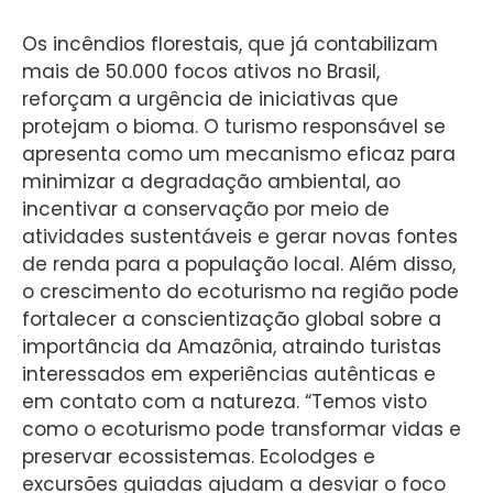
Os incêndios florestais, que já contabilizam
mais de 50.000 focos ativos no Brasil,
reforçam a urgência de iniciativas que
protejam o bioma. O turismo responsável se
apresenta como um mecanismo eficaz para
minimizar a degradação ambiental, ao
incentivar a conservação por meio de
atividades sustentáveis e gerar novas fontes
de renda para a população local. Além disso,
o crescimento do ecoturismo na região pode
fortalecer a conscientização global sobre a
importância da Amazônia, atraindo turistas
interessados em experiências autênticas e
em contato com a natureza. “Temos visto
como o ecoturismo pode transformar vidas e
preservar ecossistemas. Ecolodges e
excursões guiadas ajudam a desviar o foco