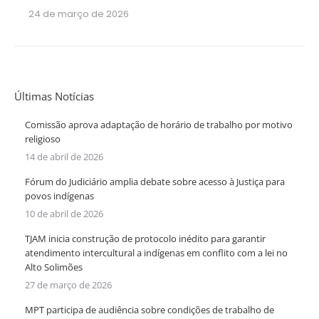
24 de março de 2026
Últimas Notícias
Comissão aprova adaptação de horário de trabalho por motivo
religioso
14 de abril de 2026
Fórum do Judiciário amplia debate sobre acesso à Justiça para
povos indígenas
10 de abril de 2026
TJAM inicia construção de protocolo inédito para garantir
atendimento intercultural a indígenas em conflito com a lei no
Alto Solimões
27 de março de 2026
MPT participa de audiência sobre condições de trabalho de