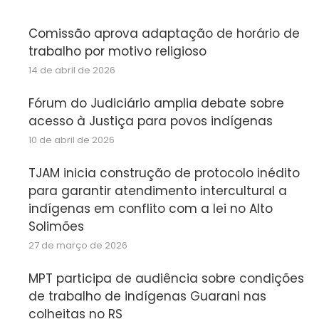
Comissão aprova adaptação de horário de
trabalho por motivo religioso
14 de abril de 2026
Fórum do Judiciário amplia debate sobre
acesso à Justiça para povos indígenas
10 de abril de 2026
TJAM inicia construção de protocolo inédito
para garantir atendimento intercultural a
indígenas em conflito com a lei no Alto
Solimões
27 de março de 2026
MPT participa de audiência sobre condições
de trabalho de indígenas Guarani nas
colheitas no RS