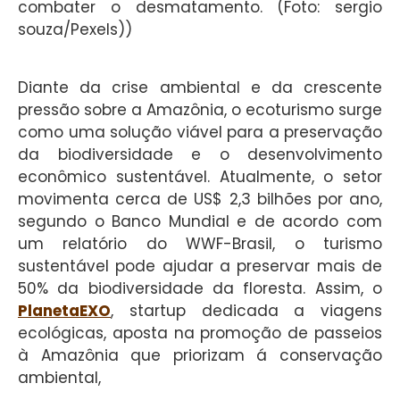
combater o desmatamento. (Foto: sergio
souza/Pexels))
Diante da crise ambiental e da crescente
pressão sobre a Amazônia, o ecoturismo surge
como uma solução viável para a preservação
da biodiversidade e o desenvolvimento
econômico sustentável. Atualmente, o setor
movimenta cerca de US$ 2,3 bilhões por ano,
segundo o Banco Mundial e de acordo com
um relatório do WWF-Brasil, o turismo
sustentável pode ajudar a preservar mais de
50% da biodiversidade da floresta. Assim, o
PlanetaEXO
, startup dedicada a viagens
ecológicas, aposta na promoção de passeios
à Amazônia que priorizam á conservação
ambiental,