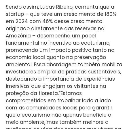
Sendo assim, Lucas Ribeiro, comenta que a
startup – que teve um crescimento de 180%
em 2024 com 46% desse crescimento
originado diretamente das reservas na
Amazônia – desempenha um papel
fundamental no incentivo ao ecoturismo,
promovendo um impacto positivo tanto na
economia local quanto na preservação
ambiental. Essa abordagem também mobiliza
investidores em prol de práticas sustentáveis,
destacando a importância de experiências
imersivas que engajam os visitantes na
proteção da floresta.“Estamos
comprometidos em trabalhar lado a lado
com as comunidades locais para garantir
que o ecoturismo não apenas beneficie o
meio ambiente, mas também melhore a