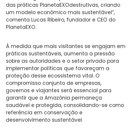
das práticas PlanetaEXOdestrutivas, criando
um modelo econômico mais sustentável”,
comenta Lucas Ribeiro, fundador e CEO do
PlanetaEXO.
À medida que mais visitantes se engajam em
práticas sustentáveis, aumenta a pressão
sobre as autoridades e o setor privado para
implementar políticas que favoreçam a
proteção desse ecossistema vital. O
compromisso conjunto de empresas,
governos e viajantes será essencial para
garantir que a Amazônia permaneça
saudável e protegida, consolidando-se como
referência em conservação e
desenvolvimento sustentável.