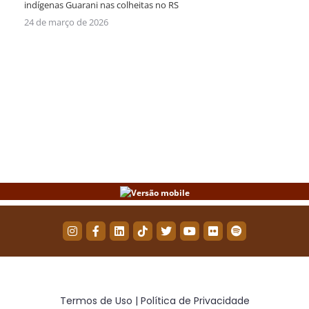
indígenas Guarani nas colheitas no RS
24 de março de 2026
Termos de Uso | Política de Privacidade