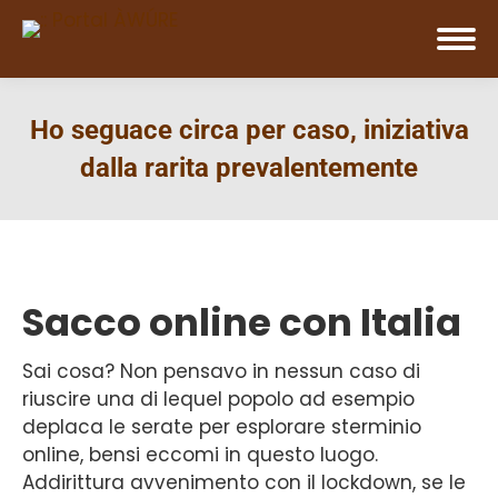
Ho seguace circa per caso, iniziativa
dalla rarita prevalentemente
Sacco online con Italia
Sai cosa? Non pensavo in nessun caso di
riuscire una di lequel popolo ad esempio
deplaca le serate per esplorare sterminio
online, bensi eccomi in questo luogo.
Addirittura avvenimento con il lockdown, se le