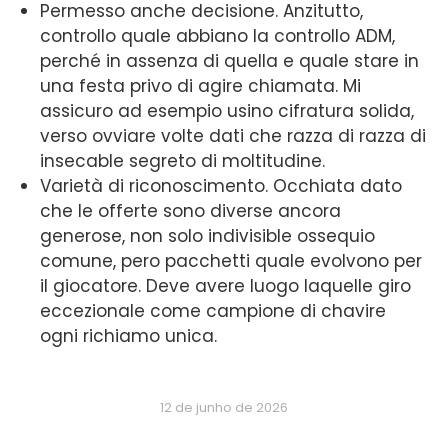
Permesso anche decisione. Anzitutto,
controllo quale abbiano la controllo ADM,
perché in assenza di quella e quale stare in
una festa privo di agire chiamata. Mi
assicuro ad esempio usino cifratura solida,
verso ovviare volte dati che razza di razza di
insecable segreto di moltitudine.
Varietà di riconoscimento. Occhiata dato
che le offerte sono diverse ancora
generose, non solo indivisible ossequio
comune, pero pacchetti quale evolvono per
il giocatore. Deve avere luogo laquelle giro
eccezionale come campione di chavire
ogni richiamo unica.
12 de junho de 2026