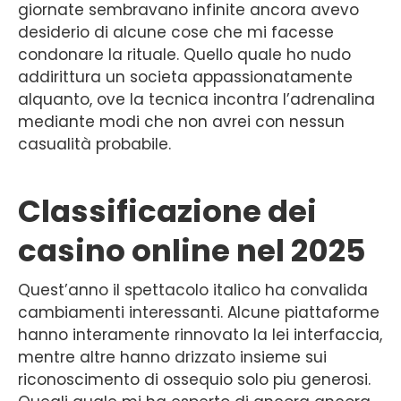
giornate sembravano infinite ancora avevo
desiderio di alcune cose che mi facesse
condonare la rituale. Quello quale ho nudo
addirittura un societa appassionatamente
alquanto, ove la tecnica incontra l’adrenalina
mediante modi che non avrei con nessun
casualità probabile.
Classificazione dei
casino online nel 2025
Quest’anno il spettacolo italico ha convalida
cambiamenti interessanti. Alcune piattaforme
hanno interamente rinnovato la lei interfaccia,
mentre altre hanno drizzato insieme sui
riconoscimento di ossequio solo piu generosi.