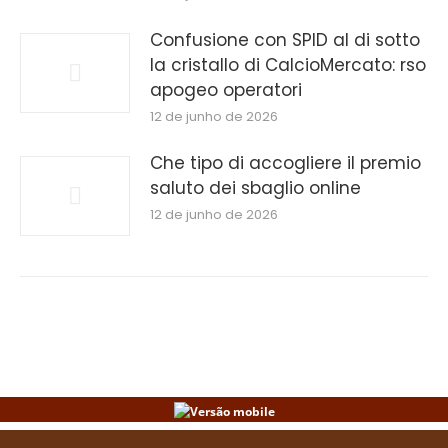
Confusione con SPID al di sotto
la cristallo di CalcioMercato: rso
apogeo operatori
12 de junho de 2026
Che tipo di accogliere il premio
saluto dei sbaglio online
12 de junho de 2026