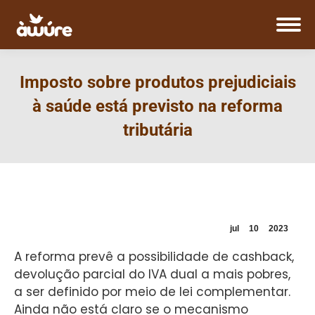
Imposto sobre produtos prejudiciais
à saúde está previsto na reforma
tributária
jul
10
2023
A reforma prevê a possibilidade de cashback,
devolução parcial do IVA dual a mais pobres,
a ser definido por meio de lei complementar.
Ainda não está claro se o mecanismo