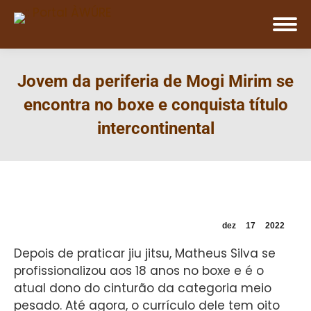
Jovem da periferia de Mogi Mirim se
encontra no boxe e conquista título
intercontinental
dez
17
2022
Depois de praticar jiu jitsu, Matheus Silva se
profissionalizou aos 18 anos no boxe e é o
atual dono do cinturão da categoria meio
pesado. Até agora, o currículo dele tem oito