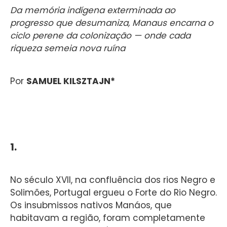
Da memória indígena exterminada ao
progresso que desumaniza, Manaus encarna o
ciclo perene da colonização — onde cada
riqueza semeia nova ruína
Por
SAMUEL KILSZTAJN*
1.
No século XVII, na confluência dos rios Negro e
Solimões, Portugal ergueu o Forte do Rio Negro.
Os insubmissos nativos Manáos, que
habitavam a região, foram completamente