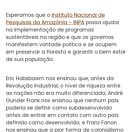
Esperamos que o
Instituto Nacional de
Pesquisas da Amazônia – INPA
possa ajudar
na implementação de programas
sustentáveis na região e que os governos
manifestem vontade política e se ocupem
em preservar a floresta e garantir o bem estar
de sua população.
Eric Hobsbawm nos ensinou que, antes da
Revolução Industrial, o nível de riqueza entre
as nações não era muito diferenciado; André
Gunder Frank nos ensinou que nenhum país
poderia se definir como subdesenvolvido
antes de entrar em contato com outro país
definido como desenvolvido; e Franz Fanon
nos ensinou que a pior forma de colonialismo