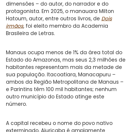
dimensões – do autor, do narrador e do
protagonista. Em 2025, o manauara Milton
Hatoum, autor, entre outros livros, de
Dois
irmãos
, foi eleito membro da Academia
Brasileira de Letras.
Manaus ocupa menos de 1% da área total do
Estado do Amazonas, mas seus 2,3 milhões de
habitantes representam mais da metade de
sua população. Itacoatiara, Manacapuru –
ambos da Região Metropolitana de Manaus –
e Parintins têm 100 mil habitantes; nenhum
outro município do Estado atinge este
número.
A capital recebeu o nome do povo nativo
exterminado, Ajuricaba é amplamente