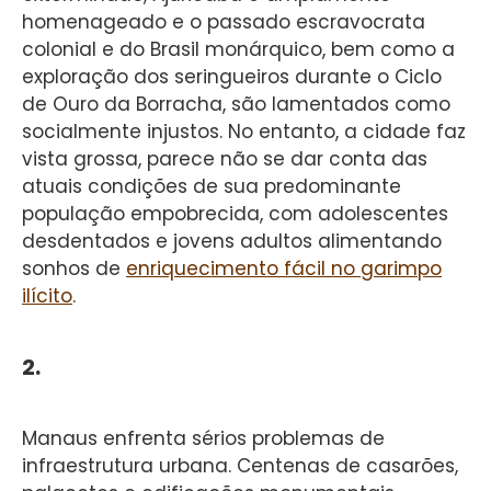
homenageado e o passado escravocrata
colonial e do Brasil monárquico, bem como a
exploração dos seringueiros durante o Ciclo
de Ouro da Borracha, são lamentados como
socialmente injustos. No entanto, a cidade faz
vista grossa, parece não se dar conta das
atuais condições de sua predominante
população empobrecida, com adolescentes
desdentados e jovens adultos alimentando
sonhos de
enriquecimento fácil no garimpo
ilícito
.
2.
Manaus enfrenta sérios problemas de
infraestrutura urbana. Centenas de casarões,