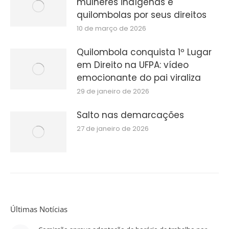
mulheres indígenas e
quilombolas por seus direitos
10 de março de 2026
Quilombola conquista 1º Lugar
em Direito na UFPA: vídeo
emocionante do pai viraliza
29 de janeiro de 2026
Salto nas demarcações
27 de janeiro de 2026
Últimas Notícias