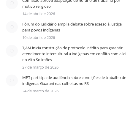
Comissão aprova adaptação de horário de trabalho por
motivo religioso
14 de abril de 2026
Fórum do Judiciário amplia debate sobre acesso à Justiça
para povos indígenas
10 de abril de 2026
TJAM inicia construção de protocolo inédito para garantir
atendimento intercultural a indígenas em conflito com a lei
no Alto Solimões
27 de março de 2026
MPT participa de audiência sobre condições de trabalho de
indígenas Guarani nas colheitas no RS
24 de março de 2026