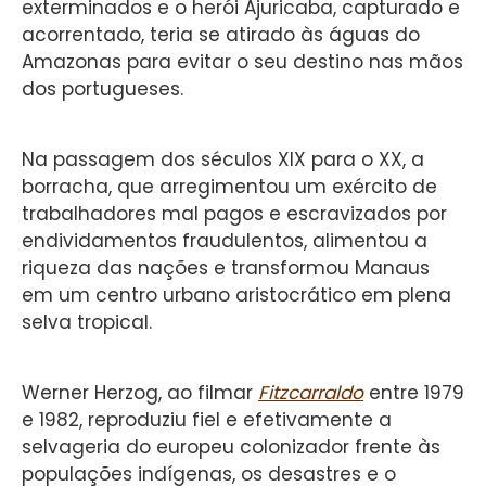
exterminados e o herói Ajuricaba, capturado e
acorrentado, teria se atirado às águas do
Amazonas para evitar o seu destino nas mãos
dos portugueses.
Na passagem dos séculos XIX para o XX, a
borracha, que arregimentou um exército de
trabalhadores mal pagos e escravizados por
endividamentos fraudulentos, alimentou a
riqueza das nações e transformou Manaus
em um centro urbano aristocrático em plena
selva tropical.
Werner Herzog, ao filmar
Fitzcarraldo
entre 1979
e 1982, reproduziu fiel e efetivamente a
selvageria do europeu colonizador frente às
populações indígenas, os desastres e o