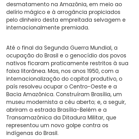
desmatamento na Amazônia, em meio ao
delírio mágico e à arrogância propiciados
pelo dinheiro desta empreitada selvagem e
internacionalmente premiada.
Até o final da Segunda Guerra Mundial, a
ocupação do Brasil e o genocídio dos povos
nativos ficaram praticamente restritos à sua
faixa litorânea. Mas, nos anos 1950, com a
internacionalização do capital produtivo, o
país resolveu ocupar o Centro-Oeste e a
Bacia Amazônica. Construíram Brasília, um
museu modernista a céu aberto; e, a seguir,
abriram a estrada Brasília-Belém e a
Transamazônica da Ditadura Militar, que
representou um novo golpe contra os
indígenas do Brasil.