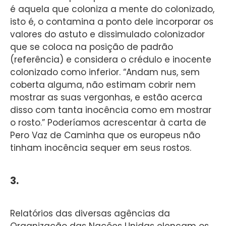
é aquela que coloniza a mente do colonizado,
isto é, o contamina a ponto dele incorporar os
valores do astuto e dissimulado colonizador
que se coloca na posição de padrão
(referência) e considera o crédulo e inocente
colonizado como inferior. “Andam nus, sem
coberta alguma, não estimam cobrir nem
mostrar as suas vergonhas, e estão acerca
disso com tanta inocência como em mostrar
o rosto.” Poderíamos acrescentar à carta de
Pero Vaz de Caminha que os europeus não
tinham inocência sequer em seus rostos.
3.
Relatórios das diversas agências da