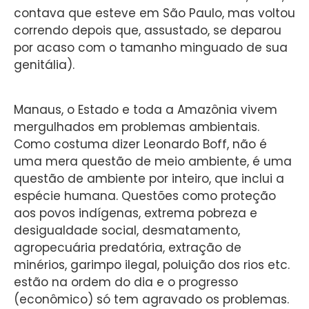
contava que esteve em São Paulo, mas voltou
correndo depois que, assustado, se deparou
por acaso com o tamanho minguado de sua
genitália).
Manaus, o Estado e toda a Amazônia vivem
mergulhados em problemas ambientais.
Como costuma dizer Leonardo Boff, não é
uma mera questão de meio ambiente, é uma
questão de ambiente por inteiro, que inclui a
espécie humana. Questões como proteção
aos povos indígenas, extrema pobreza e
desigualdade social, desmatamento,
agropecuária predatória, extração de
minérios, garimpo ilegal, poluição dos rios etc.
estão na ordem do dia e o progresso
(econômico) só tem agravado os problemas.