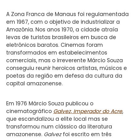
A Zona Franca de Manaus foi regulamentada
em 1967, com o objetivo de industrializar a
Amazônia. Nos anos 1970, a cidade atraía
levas de turistas brasileiros em busca de
eletrônicos baratos. Cinemas foram
transformados em estabelecimentos
comerciais, mas o irreverente Márcio Souza
conseguiu reunir heroicos artistas, músicos e
poetas da região em defesa da cultura da
capital amazonense.
Em 1976 Márcio Souza publicou o
cinematográfico
Galvez, Imperador do Acre
,
que escandalizou a elite local mas se
transformou num clássico da literatura
amazonense.
Galvez
foi escrito em três