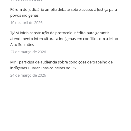
Fórum do Judiciário amplia debate sobre acesso à Justiça para
povos indígenas
10 de abril de 2026
TJAM inicia construção de protocolo inédito para garantir
atendimento intercultural a indígenas em conflito com a lei no
Alto Solimões
27 de março de 2026
MPT participa de audiência sobre condições de trabalho de
indígenas Guarani nas colheitas no RS
24 de março de 2026