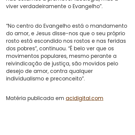
viver verdadeiramente o Evangelho”.
“No centro do Evangelho está o mandamento
do amor, e Jesus disse-nos que o seu próprio
rosto está escondido nos rostos e nas feridas
dos pobres”, continuou. “É belo ver que os
movimentos populares, mesmo perante a
reivindicação de justiça, são movidos pelo
desejo de amor, contra qualquer
individualismo e preconceito”.
Matéria publicada em
acidigital.com