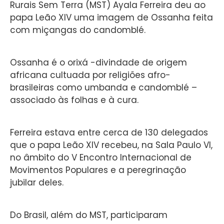
Rurais Sem Terra (MST) Ayala Ferreira deu ao
papa Leão XIV uma imagem de Ossanha feita
com miçangas do candomblé.
Ossanha é o orixá -divindade de origem
africana cultuada por religiões afro-
brasileiras como umbanda e candomblé –
associado às folhas e à cura.
Ferreira estava entre cerca de 130 delegados
que o papa Leão XIV recebeu, na Sala Paulo VI,
no âmbito do V Encontro Internacional de
Movimentos Populares e a peregrinação
jubilar deles.
Do Brasil, além do MST, participaram