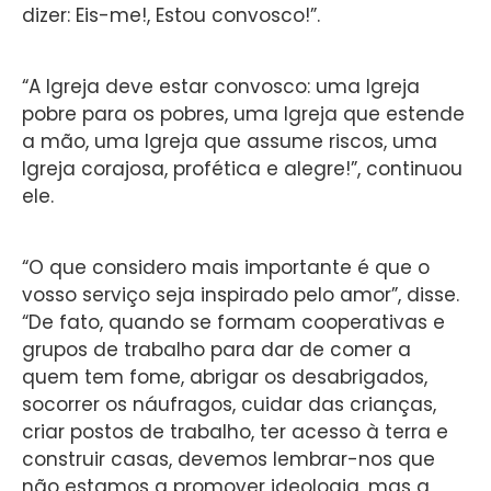
dizer: Eis-me!, Estou convosco!”.
“A Igreja deve estar convosco: uma Igreja
pobre para os pobres, uma Igreja que estende
a mão, uma Igreja que assume riscos, uma
Igreja corajosa, profética e alegre!”, continuou
ele.
“O que considero mais importante é que o
vosso serviço seja inspirado pelo amor”, disse.
“De fato, quando se formam cooperativas e
grupos de trabalho para dar de comer a
quem tem fome, abrigar os desabrigados,
socorrer os náufragos, cuidar das crianças,
criar postos de trabalho, ter acesso à terra e
construir casas, devemos lembrar-nos que
não estamos a promover ideologia, mas a