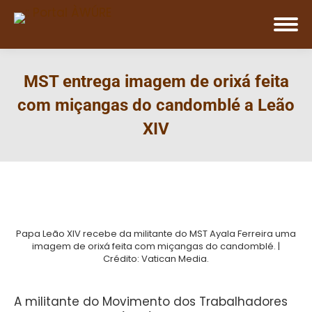
MST entrega imagem de orixá feita
com miçangas do candomblé a Leão
XIV
Papa Leão XIV recebe da militante do MST Ayala Ferreira uma
imagem de orixá feita com miçangas do candomblé. |
Crédito: Vatican Media.
A militante do Movimento dos Trabalhadores