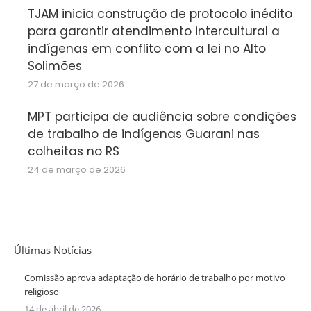
TJAM inicia construção de protocolo inédito
para garantir atendimento intercultural a
indígenas em conflito com a lei no Alto
Solimões
27 de março de 2026
MPT participa de audiência sobre condições
de trabalho de indígenas Guarani nas
colheitas no RS
24 de março de 2026
Últimas Notícias
Comissão aprova adaptação de horário de trabalho por motivo
religioso
14 de abril de 2026