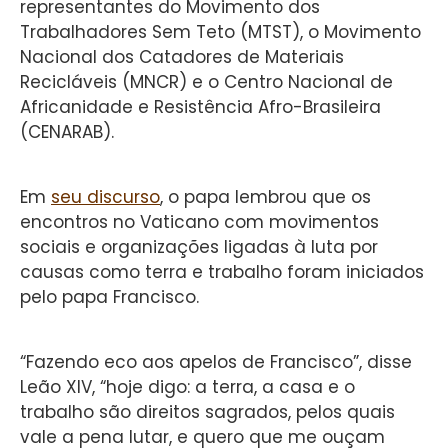
representantes do Movimento dos
Trabalhadores Sem Teto (MTST), o Movimento
Nacional dos Catadores de Materiais
Recicláveis (MNCR) e o Centro Nacional de
Africanidade e Resistência Afro-Brasileira
(CENARAB).
Em
seu discurso
, o papa lembrou que os
encontros no Vaticano com movimentos
sociais e organizações ligadas à luta por
causas como terra e trabalho foram iniciados
pelo papa Francisco.
“Fazendo eco aos apelos de Francisco”, disse
Leão XIV, “hoje digo: a terra, a casa e o
trabalho são direitos sagrados, pelos quais
vale a pena lutar, e quero que me ouçam