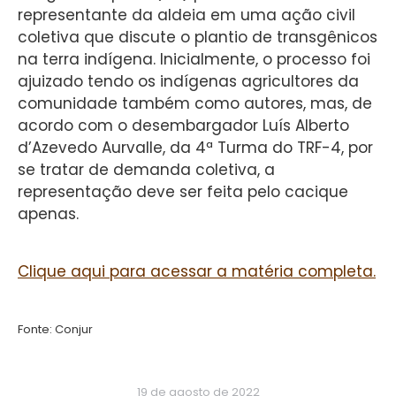
representante da aldeia em uma ação civil
coletiva que discute o plantio de transgênicos
na terra indígena. Inicialmente, o processo foi
ajuizado tendo os indígenas agricultores da
comunidade também como autores, mas, de
acordo com o desembargador Luís Alberto
d’Azevedo Aurvalle, da 4ª Turma do TRF-4, por
se tratar de demanda coletiva, a
representação deve ser feita pelo cacique
apenas.
Clique aqui para acessar a matéria completa.
Fonte: Conjur
19 de agosto de 2022