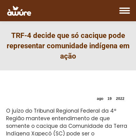
TRF-4 decide que só cacique pode
representar comunidade indígena em
ação
ago
19
2022
O juízo do Tribunal Regional Federal da 4ª
Região manteve entendimento de que
somente o cacique da Comunidade da Terra
Indígena Xapecó (SC) pode ser o