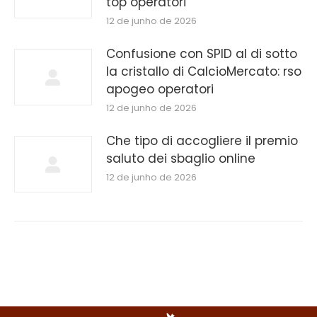
top operatori
12 de junho de 2026
Confusione con SPID al di sotto
la cristallo di CalcioMercato: rso
apogeo operatori
12 de junho de 2026
Che tipo di accogliere il premio
saluto dei sbaglio online
12 de junho de 2026