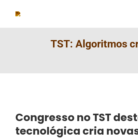
TST: Algoritmos cr
Congresso no TST des
tecnológica cria novas