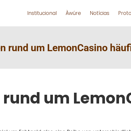
Institucional
Àwúre
Notícias
Prot
n rund um LemonCasino häuf
 rund um LemonC