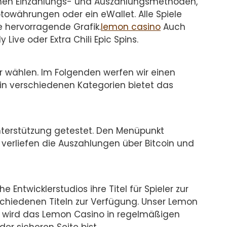
ichen Einzahlungs- und Auszahlungsmethoden,
towährungen oder ein eWallet. Alle Spiele
e hervorragende Grafik.
lemon casino
Auch
ive oder Extra Chili Epic Spins.
r wählen. Im Folgenden werfen wir einen
n in verschiedenen Kategorien bietet das
terstützung getestet. Den Menüpunkt
verliefen die Auszahlungen über Bitcoin und
Entwicklerstudios ihre Titel für Spieler zur
rschiedenen Titeln zur Verfügung. Unser Lemon
m wird das Lemon Casino in regelmäßigen