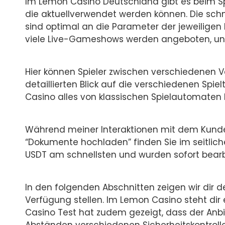
Im Lemon Casino Deutschland gibt es beim Sp
die aktuellverwendet werden können. Die schn
sind optimal an die Parameter der jeweiligen
viele Live-Gameshows werden angeboten, und zw
Hier können Spieler zwischen verschiedenen V
detaillierten Blick auf die verschiedenen Spie
Casino alles von klassischen Spielautomaten 
Während meiner Interaktionen mit dem Kunde
“Dokumente hochladen” finden Sie im seitlic
USDT am schnellsten und wurden sofort bearb
In den folgenden Abschnitten zeigen wir dir de
Verfügung stellen. Im Lemon Casino steht dir 
Casino Test hat zudem gezeigt, dass der Anb