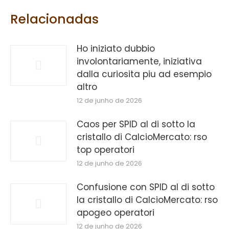
Facebook
Twitter
WhatsApp
Relacionadas
Ho iniziato dubbio
involontariamente, iniziativa
dalla curiosita piu ad esempio
altro
12 de junho de 2026
Caos per SPID al di sotto la
cristallo di CalcioMercato: rso
top operatori
12 de junho de 2026
Confusione con SPID al di sotto
la cristallo di CalcioMercato: rso
apogeo operatori
12 de junho de 2026