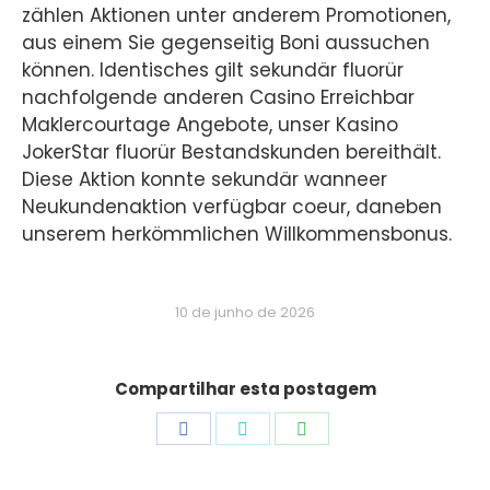
zählen Aktionen unter anderem Promotionen,
aus einem Sie gegenseitig Boni aussuchen
können. Identisches gilt sekundär fluorür
nachfolgende anderen Casino Erreichbar
Maklercourtage Angebote, unser Kasino
JokerStar fluorür Bestandskunden bereithält.
Diese Aktion konnte sekundär wanneer
Neukundenaktion verfügbar coeur, daneben
unserem herkömmlichen Willkommensbonus.
10 de junho de 2026
Compartilhar esta postagem
Share
Share
Share
on
on
on