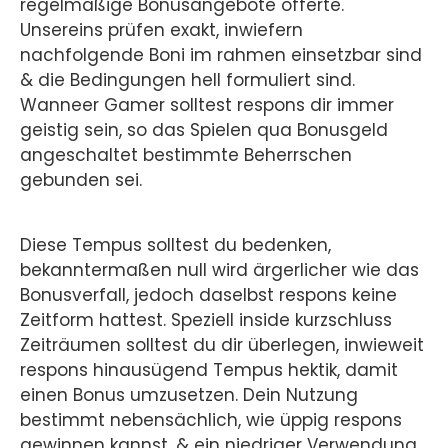
regelmäßige Bonusangebote offerte.
Unsereins prüfen exakt, inwiefern
nachfolgende Boni im rahmen einsetzbar sind
& die Bedingungen hell formuliert sind.
Wanneer Gamer solltest respons dir immer
geistig sein, so das Spielen qua Bonusgeld
angeschaltet bestimmte Beherrschen
gebunden sei.
Diese Tempus solltest du bedenken,
bekanntermaßen null wird ärgerlicher wie das
Bonusverfall, jedoch daselbst respons keine
Zeitform hattest. Speziell inside kurzschluss
Zeiträumen solltest du dir überlegen, inwieweit
respons hinausügend Tempus hektik, damit
einen Bonus umzusetzen. Dein Nutzung
bestimmt nebensächlich, wie üppig respons
gewinnen kannst, & ein niedriger Verwendung