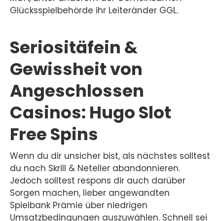
Glücksspielbehörde ihr Leiteränder GGL.
Seriositäfein &
Gewissheit von
Angeschlossen
Casinos: Hugo Slot
Free Spins
Wenn du dir unsicher bist, als nächstes solltest
du nach Skrill & Neteller abandonnieren.
Jedoch solltest respons dir auch darüber
Sorgen machen, lieber angewandten
Spielbank Prämie über niedrigen
Umsatzbedingungen auszuwählen. Schnell sei