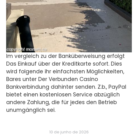
Im vergleich zu der Banküberweisung erfolgt
Das Einkauf über der Kreditkarte sofort. Dies
wird folgende ihr einfachsten Möglichkeiten,
Bares unter Der Verbunden Casino
Bankverbindung dahinter senden. Z.b., PayPal
bietet einen kostenlosen Service abzüglich
andere Zahlung, die für jedes den Betrieb
unumgänglich sei.
10 de junho de 2026