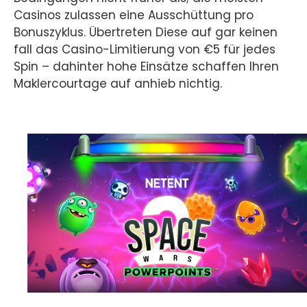
Casinos zulassen eine Ausschüttung pro
Bonuszyklus. Übertreten Diese auf gar keinen
fall das Casino-Limitierung von €5 für jedes
Spin – dahinter hohe Einsätze schaffen Ihren
Maklercourtage auf anhieb nichtig.