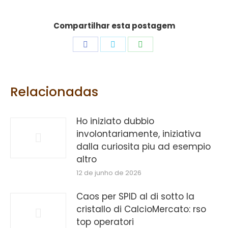
Compartilhar esta postagem
Share
Share
Share
on
on
on
Facebook
Twitter
WhatsApp
Relacionadas
Ho iniziato dubbio
involontariamente, iniziativa
dalla curiosita piu ad esempio
altro
12 de junho de 2026
Caos per SPID al di sotto la
cristallo di CalcioMercato: rso
top operatori