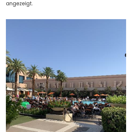
angezeigt.