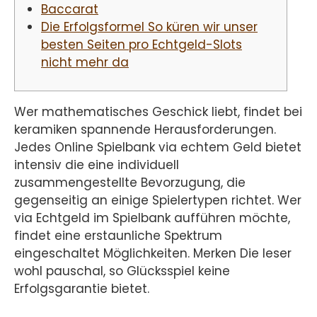
Baccarat
Die Erfolgsformel So küren wir unser
besten Seiten pro Echtgeld-Slots
nicht mehr da
Wer mathematisches Geschick liebt, findet bei
keramiken spannende Herausforderungen.
Jedes Online Spielbank via echtem Geld bietet
intensiv die eine individuell
zusammengestellte Bevorzugung, die
gegenseitig an einige Spielertypen richtet. Wer
via Echtgeld im Spielbank aufführen möchte,
findet eine erstaunliche Spektrum
eingeschaltet Möglichkeiten.
Merken Die leser
wohl pauschal, so Glücksspiel keine
Erfolgsgarantie bietet.