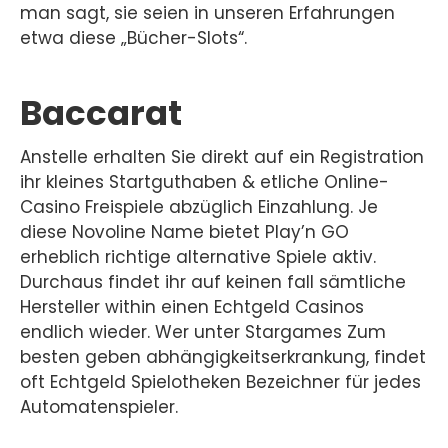
man sagt, sie seien in unseren Erfahrungen
etwa diese „Bücher-Slots“.
Baccarat
Anstelle erhalten Sie direkt auf ein Registration
ihr kleines Startguthaben & etliche Online-
Casino Freispiele abzüglich Einzahlung. Je
diese Novoline Name bietet Play’n GO
erheblich richtige alternative Spiele aktiv.
Durchaus findet ihr auf keinen fall sämtliche
Hersteller within einen Echtgeld Casinos
endlich wieder. Wer unter Stargames Zum
besten geben abhängigkeitserkrankung, findet
oft Echtgeld Spielotheken Bezeichner für jedes
Automatenspieler.