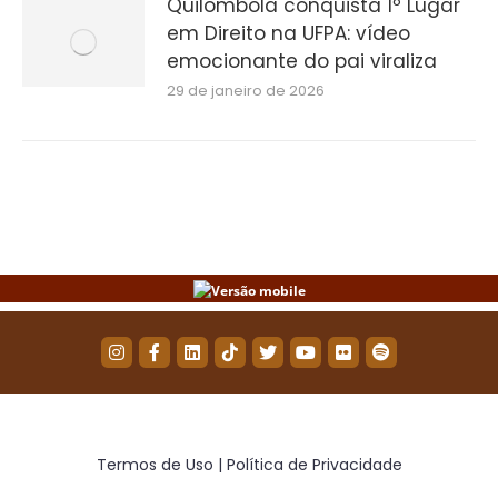
Quilombola conquista 1º Lugar
em Direito na UFPA: vídeo
emocionante do pai viraliza
29 de janeiro de 2026
Termos de Uso | Política de Privacidade