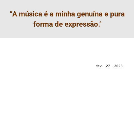
“A música é a minha genuína e pura
forma de expressão.’
fev
27
2023