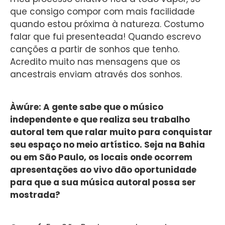
que consigo compor com mais facilidade
quando estou próxima à natureza. Costumo
falar que fui presenteada! Quando escrevo
canções a partir de sonhos que tenho.
Acredito muito nas mensagens que os
ancestrais enviam através dos sonhos.
Àwúre: A gente sabe que o músico
independente e que realiza seu trabalho
autoral tem que ralar muito para conquistar
seu espaço no meio artístico. Seja na Bahia
ou em São Paulo, os locais onde ocorrem
apresentações ao vivo dão oportunidade
para que a sua música autoral possa ser
mostrada?