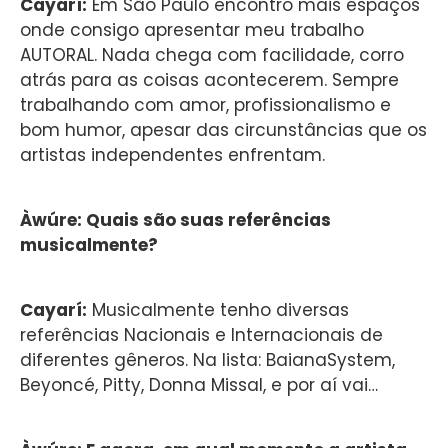
Cayarí:
Em São Paulo encontro mais espaços
onde consigo apresentar meu trabalho
AUTORAL. Nada chega com facilidade, corro
atrás para as coisas acontecerem. Sempre
trabalhando com amor, profissionalismo e
bom humor, apesar das circunstâncias que os
artistas independentes enfrentam.
Àwúre: Quais são suas referências
musicalmente?
Cayarí:
Musicalmente tenho diversas
referências Nacionais e Internacionais de
diferentes gêneros. Na lista: BaianaSystem,
Beyoncé, Pitty, Donna Missal, e por aí vai…