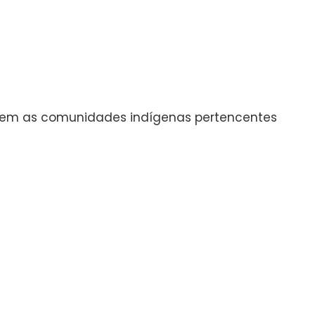
ciem as comunidades indígenas pertencentes