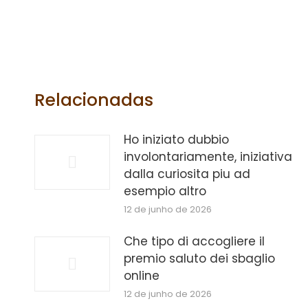
Relacionadas
Ho iniziato dubbio
involontariamente, iniziativa
dalla curiosita piu ad
esempio altro
12 de junho de 2026
Che tipo di accogliere il
premio saluto dei sbaglio
online
12 de junho de 2026