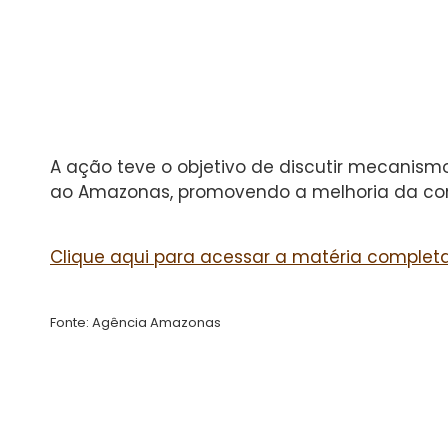
A ação teve o objetivo de discutir mecanis
ao Amazonas, promovendo a melhoria da co
Clique aqui para acessar a matéria completa
Fonte: Agência Amazonas