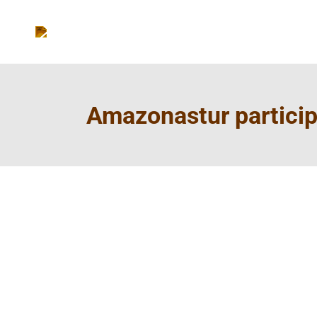
Amazonastur particip