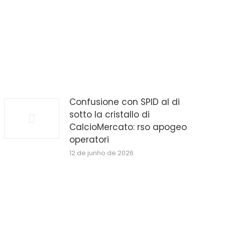
Confusione con SPID al di
sotto la cristallo di
CalcioMercato: rso apogeo
operatori
12 de junho de 2026