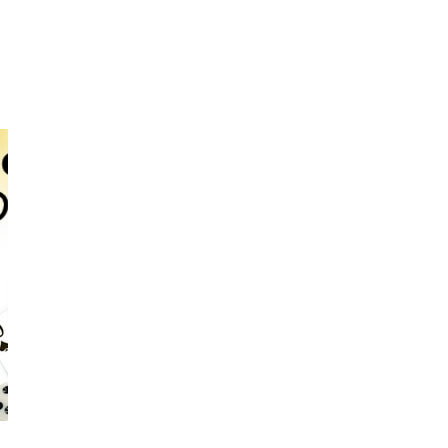
Vegas?
Las Vegas Bonus Fără Plată Vs. Alte
Oferte Gratuite – WinBoss