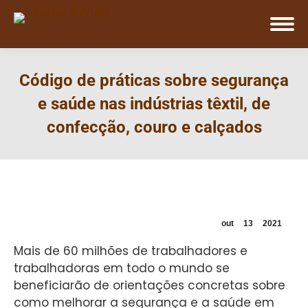
Código de práticas sobre segurança
e saúde nas indústrias têxtil, de
confecção, couro e calçados
out
13
2021
Mais de 60 milhões de trabalhadores e
trabalhadoras em todo o mundo se
beneficiarão de orientações concretas sobre
como melhorar a segurança e a saúde em