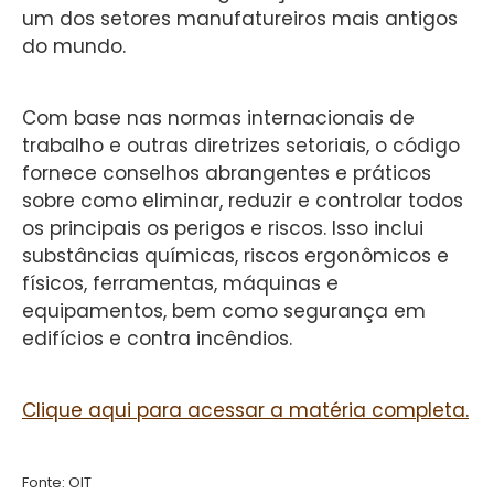
um dos setores manufatureiros mais antigos
do mundo.
Com base nas normas internacionais de
trabalho e outras diretrizes setoriais, o código
fornece conselhos abrangentes e práticos
sobre como eliminar, reduzir e controlar todos
os principais os perigos e riscos. Isso inclui
substâncias químicas, riscos ergonômicos e
físicos, ferramentas, máquinas e
equipamentos, bem como segurança em
edifícios e contra incêndios.
Clique aqui para acessar a matéria completa.
Fonte: OIT