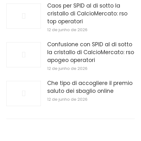
Caos per SPID al di sotto la
cristallo di CalcioMercato: rso
top operatori
12 de junho de 2026
Confusione con SPID al di sotto
la cristallo di CalcioMercato: rso
apogeo operatori
12 de junho de 2026
Che tipo di accogliere il premio
saluto dei sbaglio online
12 de junho de 2026