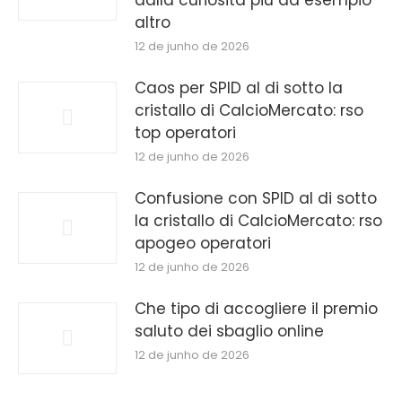
dalla curiosita piu ad esempio
altro
12 de junho de 2026
Caos per SPID al di sotto la
cristallo di CalcioMercato: rso
top operatori
12 de junho de 2026
Confusione con SPID al di sotto
la cristallo di CalcioMercato: rso
apogeo operatori
12 de junho de 2026
Che tipo di accogliere il premio
saluto dei sbaglio online
12 de junho de 2026