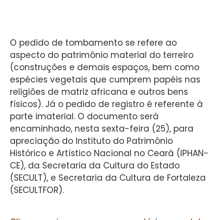
O pedido de tombamento se refere ao
aspecto do patrimônio material do terreiro
(construções e demais espaços, bem como
espécies vegetais que cumprem papéis nas
religiões de matriz africana e outros bens
físicos). Já o pedido de registro é referente à
parte imaterial. O documento será
encaminhado, nesta sexta-feira (25), para
apreciação do Instituto do Patrimônio
Histórico e Artístico Nacional no Ceará (IPHAN-
CE), da Secretaria da Cultura do Estado
(SECULT), e Secretaria da Cultura de Fortaleza
(SECULTFOR).