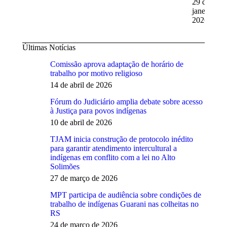
29 de
janeiro de
2026
Últimas Notícias
Comissão aprova adaptação de horário de
trabalho por motivo religioso
14 de abril de 2026
Fórum do Judiciário amplia debate sobre acesso
à Justiça para povos indígenas
10 de abril de 2026
TJAM inicia construção de protocolo inédito
para garantir atendimento intercultural a
indígenas em conflito com a lei no Alto
Solimões
27 de março de 2026
MPT participa de audiência sobre condições de
trabalho de indígenas Guarani nas colheitas no
RS
24 de março de 2026