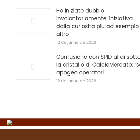
Ho iniziato dubbio
involontariamente, iniziativa
dalla curiosita piu ad esempio
altro
12 de junho de 2026
Confusione con SPID al di sott
la cristallo di CalcioMercato: rs
apogeo operatori
12 de junho de 2026