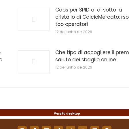
Caos per SPID al di sotto la
cristallo di CalcioMercato: rso
top operatori
12 de junho de 2026
o
Che tipo di accogliere il prem
o
saluto dei sbaglio online
12 de junho de 2026