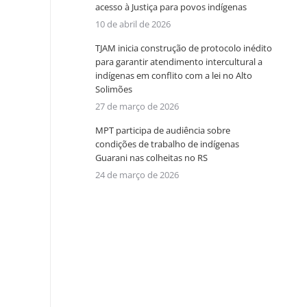
acesso à Justiça para povos indígenas
10 de abril de 2026
TJAM inicia construção de protocolo inédito
para garantir atendimento intercultural a
indígenas em conflito com a lei no Alto
Solimões
27 de março de 2026
MPT participa de audiência sobre
condições de trabalho de indígenas
Guarani nas colheitas no RS
24 de março de 2026