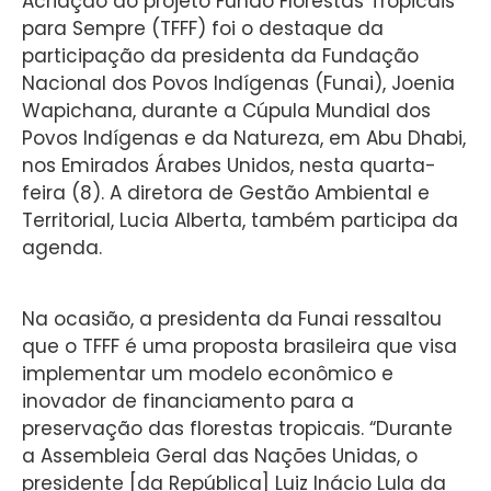
Acriação do projeto Fundo Florestas Tropicais
para Sempre (TFFF) foi o destaque da
participação da presidenta da Fundação
Nacional dos Povos Indígenas (Funai), Joenia
Wapichana, durante a Cúpula Mundial dos
Povos Indígenas e da Natureza, em Abu Dhabi,
nos Emirados Árabes Unidos, nesta quarta-
feira (8). A diretora de Gestão Ambiental e
Territorial, Lucia Alberta, também participa da
agenda.
Na ocasião, a presidenta da Funai ressaltou
que o TFFF é uma proposta brasileira que visa
implementar um modelo econômico e
inovador de financiamento para a
preservação das florestas tropicais. “Durante
a Assembleia Geral das Nações Unidas, o
presidente [da República] Luiz Inácio Lula da