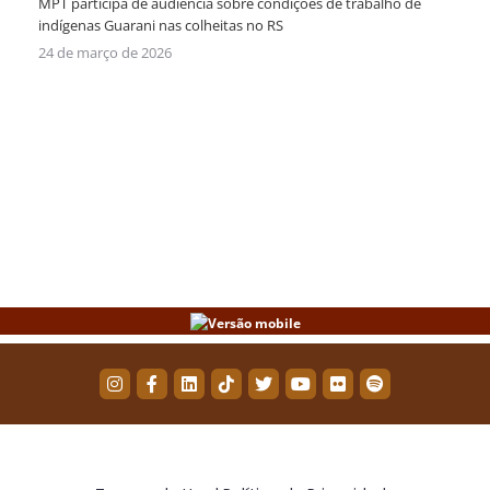
MPT participa de audiência sobre condições de trabalho de
indígenas Guarani nas colheitas no RS
24 de março de 2026