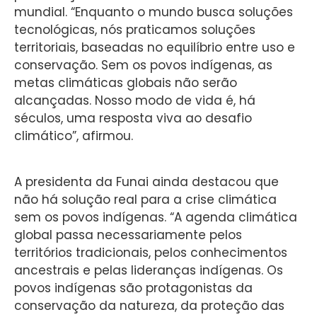
mundial. “Enquanto o mundo busca soluções
tecnológicas, nós praticamos soluções
territoriais, baseadas no equilíbrio entre uso e
conservação. Sem os povos indígenas, as
metas climáticas globais não serão
alcançadas. Nosso modo de vida é, há
séculos, uma resposta viva ao desafio
climático”, afirmou.
A presidenta da Funai ainda destacou que
não há solução real para a crise climática
sem os povos indígenas. “A agenda climática
global passa necessariamente pelos
territórios tradicionais, pelos conhecimentos
ancestrais e pelas lideranças indígenas. Os
povos indígenas são protagonistas da
conservação da natureza, da proteção das