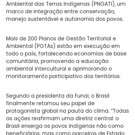
Ambiental das Terras Indígenas (PNGATI), um
marco de integração entre conservação,
manejo sustentável e autonomia dos povos.
Mais de 200 Planos de Gestão Territorial e
Ambiental (PGTAs) estão em execução em
todo o país, fortalecendo economias de base
comunitária, promovendo a educação
ambiental intercultural e aprimorando o
monitoramento participativo dos territórios.
Segundo a presidenta da Funai, o Brasil
finalmente retomou seu papel de
protagonista global na pauta do clima. “Todas
as ações reafirmam uma diretriz central: o
Brasil enxerga os povos indígenas não como
beneficiários, mas como parceiros de Estado