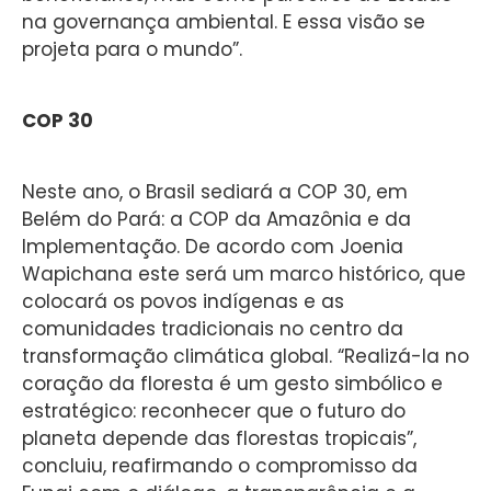
na governança ambiental. E essa visão se
projeta para o mundo”.
COP 30
Neste ano, o Brasil sediará a COP 30, em
Belém do Pará: a COP da Amazônia e da
Implementação. De acordo com Joenia
Wapichana este será um marco histórico, que
colocará os povos indígenas e as
comunidades tradicionais no centro da
transformação climática global. “Realizá-la no
coração da floresta é um gesto simbólico e
estratégico: reconhecer que o futuro do
planeta depende das florestas tropicais”,
concluiu, reafirmando o compromisso da