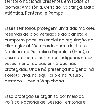
território nacional, presentes em todos os
biomas: Amazônia, Cerrado, Caatinga, Mata
Atlântica, Pantanal e Pampa.
Esses territórios protegem uma das maiores
reservas de biodiversidade do planeta e
cumprem papel essencial na regulação do
clima global. “De acordo com o Instituto
Nacional de Pesquisas Espaciais (Inpe), o
desmatamento em terras indígenas é dez
vezes menor do que em áreas não
protegidas. Onde há presença indígena, há
floresta viva, há equilíbrio e há futuro”,
destacou Joenia Wapichana.
Essa proteção se organiza por meio da
Política Nacional de Gestão Territorial e