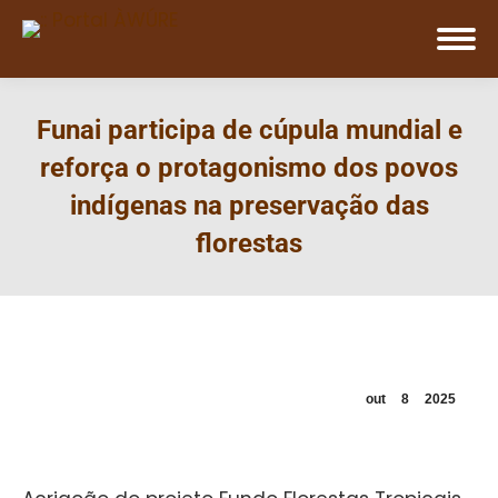
Funai participa de cúpula mundial e
reforça o protagonismo dos povos
indígenas na preservação das
florestas
out
8
2025