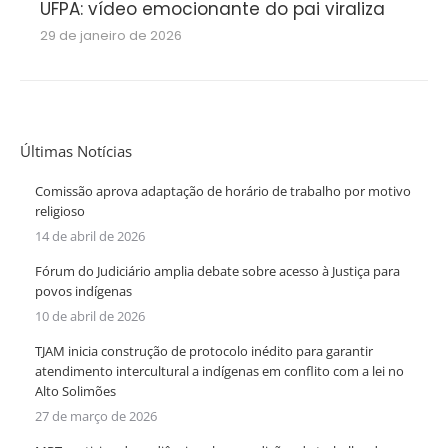
UFPA: vídeo emocionante do pai viraliza
29 de janeiro de 2026
Últimas Notícias
Comissão aprova adaptação de horário de trabalho por motivo
religioso
14 de abril de 2026
Fórum do Judiciário amplia debate sobre acesso à Justiça para
povos indígenas
10 de abril de 2026
TJAM inicia construção de protocolo inédito para garantir
atendimento intercultural a indígenas em conflito com a lei no
Alto Solimões
27 de março de 2026