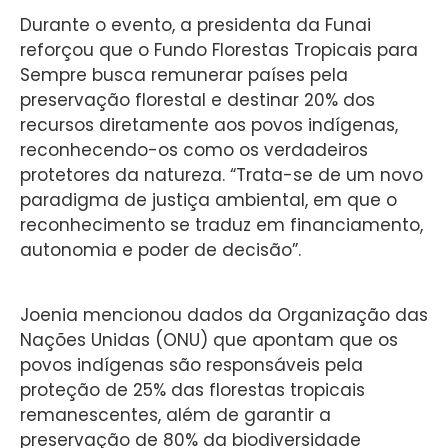
Durante o evento, a presidenta da Funai
reforçou que o Fundo Florestas Tropicais para
Sempre busca remunerar países pela
preservação florestal e destinar 20% dos
recursos diretamente aos povos indígenas,
reconhecendo-os como os verdadeiros
protetores da natureza. “Trata-se de um novo
paradigma de justiça ambiental, em que o
reconhecimento se traduz em financiamento,
autonomia e poder de decisão”.
Joenia mencionou dados da Organização das
Nações Unidas (ONU) que apontam que os
povos indígenas são responsáveis pela
proteção de 25% das florestas tropicais
remanescentes, além de garantir a
preservação de 80% da biodiversidade