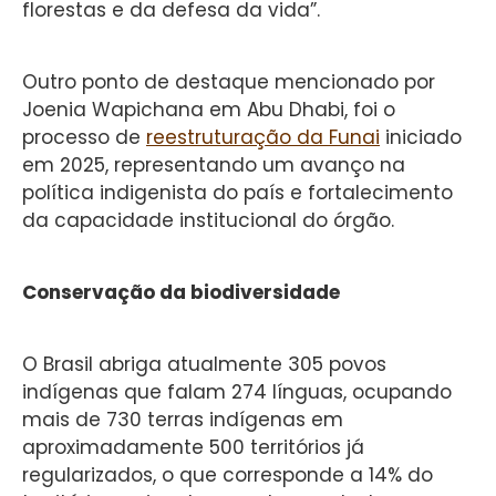
florestas e da defesa da vida”.
Outro ponto de destaque mencionado por
Joenia Wapichana em Abu Dhabi, foi o
processo de
reestruturação da Funai
iniciado
em 2025, representando um avanço na
política indigenista do país e fortalecimento
da capacidade institucional do órgão.
Conservação da biodiversidade
O Brasil abriga atualmente 305 povos
indígenas que falam 274 línguas, ocupando
mais de 730 terras indígenas em
aproximadamente 500 territórios já
regularizados, o que corresponde a 14% do