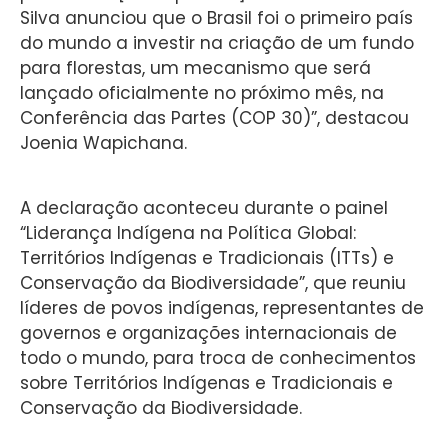
Silva anunciou que o Brasil foi o primeiro país
do mundo a investir na criação de um fundo
para florestas, um mecanismo que será
lançado oficialmente no próximo mês, na
Conferência das Partes (COP 30)”, destacou
Joenia Wapichana.
A declaração aconteceu durante o painel
“Liderança Indígena na Política Global:
Territórios Indígenas e Tradicionais (ITTs) e
Conservação da Biodiversidade”, que reuniu
líderes de povos indígenas, representantes de
governos e organizações internacionais de
todo o mundo, para troca de conhecimentos
sobre Territórios Indígenas e Tradicionais e
Conservação da Biodiversidade.