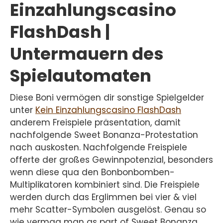
Einzahlungscasino
FlashDash |
Untermauern des
Spielautomaten
Diese Boni vermögen dir sonstige Spielgelder
unter
Kein Einzahlungscasino FlashDash
anderem Freispiele präsentation, damit
nachfolgende Sweet Bonanza-Protestation
nach auskosten. Nachfolgende Freispiele
offerte der großes Gewinnpotenzial, besonders
wenn diese qua den Bonbonbomben-
Multiplikatoren kombiniert sind. Die Freispiele
werden durch das Erglimmen bei vier & viel
mehr Scatter-Symbolen ausgelöst. Genau so
wie vermag man as part of Sweet Bonanza