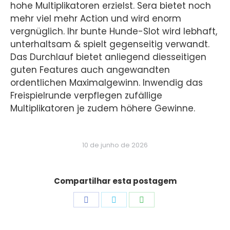
hohe Multiplikatoren erzielst. Sera bietet noch
mehr viel mehr Action und wird enorm
vergnüglich. Ihr bunte Hunde-Slot wird lebhaft,
unterhaltsam & spielt gegenseitig verwandt.
Das Durchlauf bietet anliegend diesseitigen
guten Features auch angewandten
ordentlichen Maximalgewinn. Inwendig das
Freispielrunde verpflegen zufällige
Multiplikatoren je zudem höhere Gewinne.
10 de junho de 2026
Compartilhar esta postagem
Share
Share
Share
on
on
on