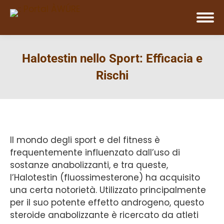
Halotestin nello Sport: Efficacia e
Rischi
Il mondo degli sport e del fitness è
frequentemente influenzato dall’uso di
sostanze anabolizzanti, e tra queste,
l’Halotestin (fluossimesterone) ha acquisito
una certa notorietà. Utilizzato principalmente
per il suo potente effetto androgeno, questo
steroide anabolizzante è ricercato da atleti