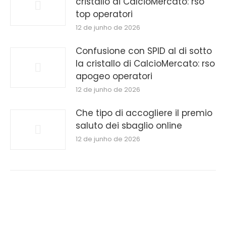
cristallo di CalcioMercato: rso
top operatori
12 de junho de 2026
Confusione con SPID al di sotto
la cristallo di CalcioMercato: rso
apogeo operatori
12 de junho de 2026
Che tipo di accogliere il premio
saluto dei sbaglio online
12 de junho de 2026