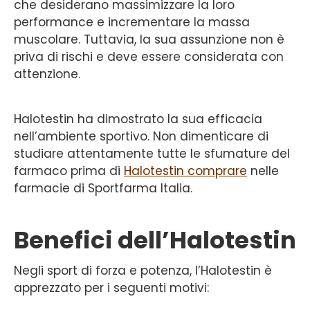
che desiderano massimizzare la loro
performance e incrementare la massa
muscolare. Tuttavia, la sua assunzione non è
priva di rischi e deve essere considerata con
attenzione.
Halotestin ha dimostrato la sua efficacia
nell’ambiente sportivo. Non dimenticare di
studiare attentamente tutte le sfumature del
farmaco prima di
Halotestin comprare
nelle
farmacie di Sportfarma Italia.
Benefici dell’Halotestin
Negli sport di forza e potenza, l’Halotestin è
apprezzato per i seguenti motivi: