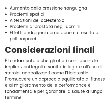
Aumento della pressione sanguigna
Problemi epatici
Alterazioni del colesterolo
Problemi di prostata negli uomini
Effetti androgeni come acne e crescita di
peli corporei
Considerazioni finali
È fondamentale che gli atleti considerino le
implicazioni legali e sanitarie legate all’uso di
steroidi anabolizzanti come l’Halotestin.
Promuovere un approccio equilibrato al fitness
e al miglioramento delle performance è
fondamentale per garantire la salute a lungo
termine.