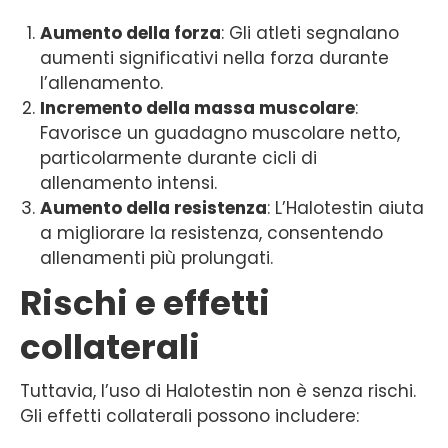
Aumento della forza
: Gli atleti segnalano
aumenti significativi nella forza durante
l’allenamento.
Incremento della massa muscolare
:
Favorisce un guadagno muscolare netto,
particolarmente durante cicli di
allenamento intensi.
Aumento della resistenza
: L’Halotestin aiuta
a migliorare la resistenza, consentendo
allenamenti più prolungati.
Rischi e effetti
collaterali
Tuttavia, l’uso di Halotestin non è senza rischi.
Gli effetti collaterali possono includere: