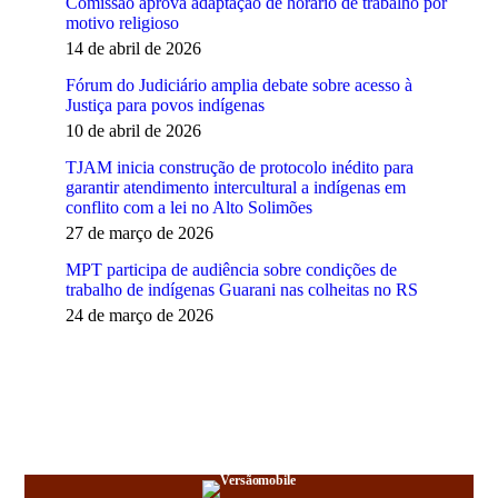
Comissão aprova adaptação de horário de trabalho por
motivo religioso
14 de abril de 2026
Fórum do Judiciário amplia debate sobre acesso à
Justiça para povos indígenas
10 de abril de 2026
TJAM inicia construção de protocolo inédito para
garantir atendimento intercultural a indígenas em
conflito com a lei no Alto Solimões
27 de março de 2026
MPT participa de audiência sobre condições de
trabalho de indígenas Guarani nas colheitas no RS
24 de março de 2026