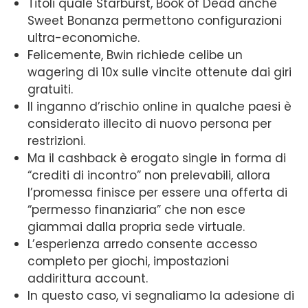
Titoli quale Starburst, Book of Dead anche
Sweet Bonanza permettono configurazioni
ultra-economiche.
Felicemente, Bwin richiede celibe un
wagering di 10x sulle vincite ottenute dai giri
gratuiti.
Il inganno d’rischio online in qualche paesi è
considerato illecito di nuovo persona per
restrizioni.
Ma il cashback è erogato single in forma di
“crediti di incontro” non prelevabili, allora
l’promessa finisce per essere una offerta di
“permesso finanziaria” che non esce
giammai dalla propria sede virtuale.
L’esperienza arredo consente accesso
completo per giochi, impostazioni
addirittura account.
In questo caso, vi segnaliamo la adesione di