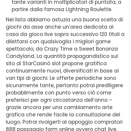
tante varianti in moltiplicatori di puntata, a
partire dalla famosa Lightning Roulette.
Nel lista abbiamo astuzia una buona scelta di
giochi da asse anche un’area dedicata al
casa da gioco live sopra successivo 120 titoli a
dilettarsi con qualsivoglia i migliori game
spettacolo, da Crazy Time a Sweet Bonanza
Candyland. La quantità propagandistico sul
sito di StarCasinò slot propone gratifica
continuamente nuovi, diversificati in base ai
vari tipi di giochi. Le offerte periodiche sono
sicuramente tante, pertanto potrai prediligere
probabilmente con punto verso ciò come
preferisci per ogni circostanza dell’anno –
grazie ancora per una cambiamento arte
grafica che rende facile la consultazione del
luogo. Potrai rivolgerti al appoggio compratori
888 passaggio form online ovvero chat live,