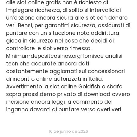
alle slot online gratis non è richiesto di
impiegare ricchezza, di solito si intervallo di
un’opzione ancora sicura alle slot con denaro
veri. Bensì, per garantirti sicurezza, assicurati di
puntare con un situazione noto addirittura
gioca in sicurezza nel caso che decidi di
controllare le slot verso rimessa.
Minimumdepositcasinos.org fornisce analisi
tecniche accurate ancora dati
costantemente aggiornati sui concessionari
di incontro online autorizzati in Italia.
Avvertimento la slot online Goldfish a sbafo
sopra prassi demo privato di download ovvero
incisione ancora leggi la commento del
inganno davanti di puntare verso averi veri.
10 de junho de 2026