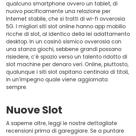
qualcuno smartphone ovvero un tablet, di
nuovo pacificamente una relazione per
Internet stabile, che si tratti di wi-fi ovverosia
5G. I migliori siti slot online hanno app mobilio
ricche di slot, al identico della lei adattamento
desktop. In un casinò sismico ovverosia con
una stanza giochi, sebbene grandi possano
risiedere, c’è spazio verso un talento ridotto di
slot machine per denaro veri. Online, piuttosto,
qualunque i siti slot ospitano centinaia di titoli,
in un’impegno quale viene aggiornata
sempre.
Nuove Slot
A saperne oltre, leggi le nostre dettagliate
recensioni prima di gareggiare. Se a puntare