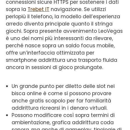
connessioni sicure HTTPS per sostenere i dati
sopra la
Trebet IT
navigazione.
Se utilizzi
perlopiù il telefono, la modello dell’esperienza
arredo diventa principale quanto il stringa
giochi. Sopra presente avvenimento LeoVegas
è uno dei nomi più interessanti da rilevare,
perché nasce sopra un saldo focus mobile,
offre un’interfaccia ottimizzata per
smartphone addirittura una trasporto fluida
ancora in sessioni di gioco prolungate.
Un grande punto per diletto delle slot nei
bisca online è come si possono provare
anche gratis scapolo per far familiarità
addirittura ricrearsi in i denaro virtuali.
Possono modificare così sopra termini di
ambientazione, grafica addirittura coda
sonora, ma anche di gameplay, tipologie di