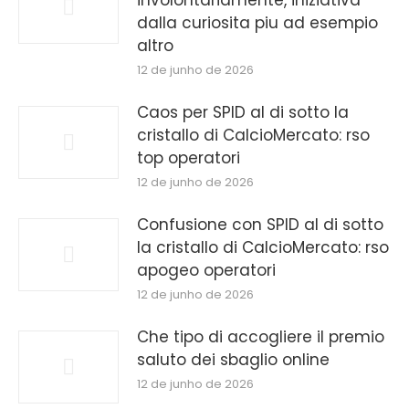
involontariamente, iniziativa
dalla curiosita piu ad esempio
altro
12 de junho de 2026
Caos per SPID al di sotto la
cristallo di CalcioMercato: rso
top operatori
12 de junho de 2026
Confusione con SPID al di sotto
la cristallo di CalcioMercato: rso
apogeo operatori
12 de junho de 2026
Che tipo di accogliere il premio
saluto dei sbaglio online
12 de junho de 2026