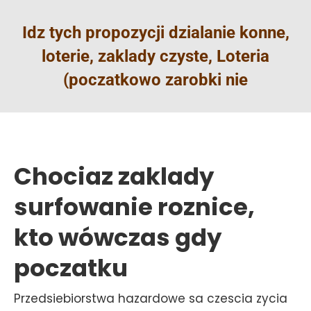
Idz tych propozycji dzialanie konne,
loterie, zaklady czyste, Loteria
(poczatkowo zarobki nie
Chociaz zaklady
surfowanie roznice,
kto wówczas gdy
poczatku
Przedsiebiorstwa hazardowe sa czescia zycia