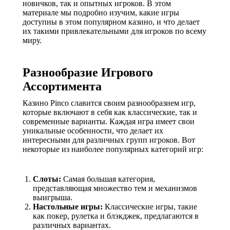
новичков, так и опытных игроков. В этом
материале мы подробно изучим, какие игры
доступны в этом популярном казино, и что делает
их такими привлекательными для игроков по всему
миру.
Разнообразие Игрового
Ассортимента
Казино Pinco славится своим разнообразием игр,
которые включают в себя как классические, так и
современные варианты. Каждая игра имеет свои
уникальные особенности, что делает их
интересными для различных групп игроков. Вот
некоторые из наиболее популярных категорий игр:
Слоты:
Самая большая категория,
представляющая множество тем и механизмов
выигрыша.
Настольные игры:
Классические игры, такие
как покер, рулетка и блэкджек, предлагаются в
различных вариантах.