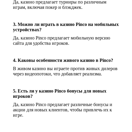
Да, казино предлагает турниры по различным
играм, включая покер и блэкджек.
3. Можно ли играть в казино Pinco на мобильных
устройствах?
Да, казино Pinco предлагает мобильную версию
сайта для удобства игроков.
4. Каковы особенности живого казино в Pinco?
В живом казино вы играете против живых дилеров
через видеопотоки, что добавляет реализма.
5. Есть ли у казино Pinco бонусы для новых
игроков?
Да, казино Pinco предлагает различные бонусы и
акции для новых клиентов, чтобы привлечь их к
игре.