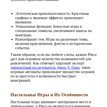
Эстетическая привлекательность: Красочная
графика и звуковые эффекты привлекают
внимание.
Уникальные функции: Бонусные игры и
специальные символы увеличивают шансы на
выигрыш.
Разнообразие тем: Игры на различные темы,
включая приключения, фэнтзи и исторические
события.
Таким образом, если вы любите слоты, казино Pinco
даст вам огромное количество возможностей для
развлечений. Как отмечает азартный эксперт
джекпотный исследователь Джон Д. Грин
, такие
игровые автоматы привлекают множество игроков
из-за простоты и возможности быстрых
выигрышей.
Настольные Игры и Их Особенности
Настольные игры занимают центральное место в
любом казино, и Pinco не является исключением.