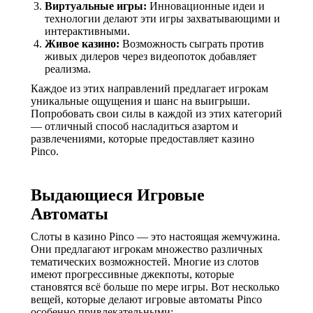
Виртуальные игры:
Инновационные идеи и
технологии делают эти игры захватывающими и
интерактивными.
Живое казино:
Возможность сыграть против
живых дилеров через видеопоток добавляет
реализма.
Каждое из этих направлений предлагает игрокам
уникальные ощущения и шанс на выигрыши.
Попробовать свои силы в каждой из этих категорий
— отличный способ насладиться азартом и
развлечениями, которые предоставляет казино
Pinco.
Выдающиеся Игровые
Автоматы
Слоты в казино Pinco — это настоящая жемчужина.
Они предлагают игрокам множество различных
тематических возможностей. Многие из слотов
имеют прогрессивные джекпоты, которые
становятся всё больше по мере игры. Вот несколько
вещей, которые делают игровые автоматы Pinco
особенно привлекательными: