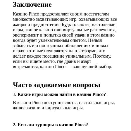
Заключение
Казино Pinco предоставляет своим посетителям
множество захватывающих игр, охватывающих все
жанры и предпочтения. Будь то слоты, настольные
игры, живое казино или виртуальные развлечения,
эксперимент и попытка своей удачи в этом казино
всегда будет увлекательным опытом. Нельзя
забывать и о постоянных обновлениях и новых
играх, которые появляются на платформе, что
делает каждое посещение уникальным. Поэтому,
если вы ищете место, где драйв и азарт
встречаются, казино Pinco — ваш лучший выбор.
Часто задаваемые вопросы
1. Какие игры можно найти в казино Pinco?
В казино Pinco доступны слоты, настольные игры,
живое казино и виртуальные игры.
2. Есть ли турниры в казино Pinco?