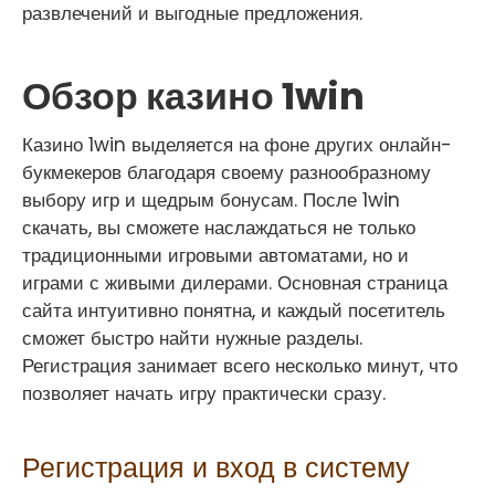
развлечений и выгодные предложения.
Обзор казино 1win
Казино 1win выделяется на фоне других онлайн-
букмекеров благодаря своему разнообразному
выбору игр и щедрым бонусам. После 1win
скачать, вы сможете наслаждаться не только
традиционными игровыми автоматами, но и
играми с живыми дилерами. Основная страница
сайта интуитивно понятна, и каждый посетитель
сможет быстро найти нужные разделы.
Регистрация занимает всего несколько минут, что
позволяет начать игру практически сразу.
Регистрация и вход в систему