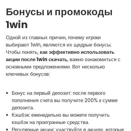
Бонусы и промокоды
1win
Одной из главных причин, почему игроки
выбирают 1win, являются их щедрые бонусы.
Чтобы понять,
как эффективно использовать
акции после 1win скачать
, важно ознакомиться с
основными предложениями. Вот несколько
ключевых бонусов:
Бонус на первый депозит: после первого
пополнения счета вы получите 200% к сумме
депозита.
Кэшбэк: еженедельно вы можете получить
кэшбэк на проигранные средства.
Регулярные акции: участвуйте в акциях, которые