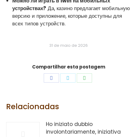
Можно ли играть в 1win на мобильных
устройствах?
Да, казино предлагает мобильную
версию и приложение, которые доступны для
всех типов устройств.
31 de maio de 2026
Compartilhar esta postagem
Share
Share
Share
on
on
on
Facebook
Twitter
WhatsApp
Relacionadas
Ho iniziato dubbio
involontariamente, iniziativa