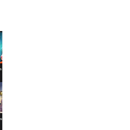
seien diese Umsatzbedingungen häufig zudem höher.
DrückGlück Vorteile