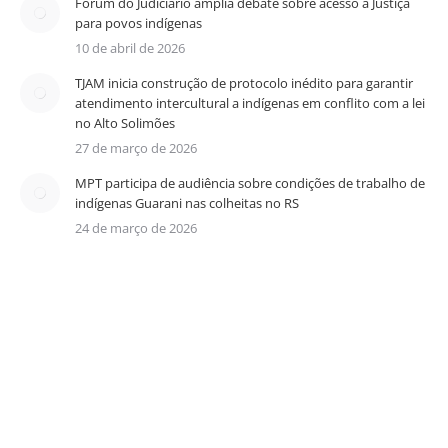
Fórum do Judiciário amplia debate sobre acesso à Justiça
para povos indígenas
10 de abril de 2026
TJAM inicia construção de protocolo inédito para garantir
atendimento intercultural a indígenas em conflito com a lei
no Alto Solimões
27 de março de 2026
MPT participa de audiência sobre condições de trabalho de
indígenas Guarani nas colheitas no RS
24 de março de 2026