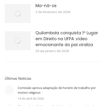
Ma-ná-os
2 de fevereiro de 2026
Quilombola conquista 1º Lugar
em Direito na UFPA: vídeo
emocionante do pai viraliza
29 de janeiro de 2026
Últimas Notícias
Comissão aprova adaptação de horário de trabalho por
motivo religioso
14 de abril de 2026