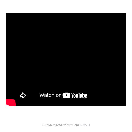
13 de dezembro de 2023