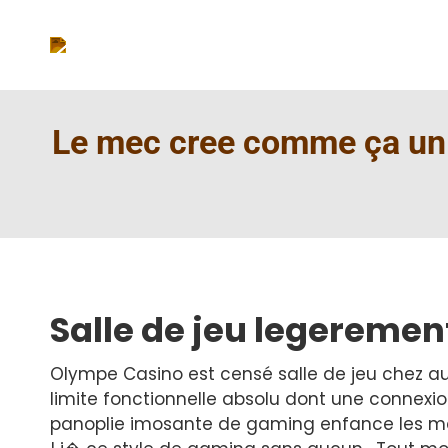
Le mec cree comme ça un r
Salle de jeu legeremen
Olympe Casino est censé salle de jeu chez aut
limite fonctionnelle absolu dont une connexi
panoplie imosante de gaming enfance les me