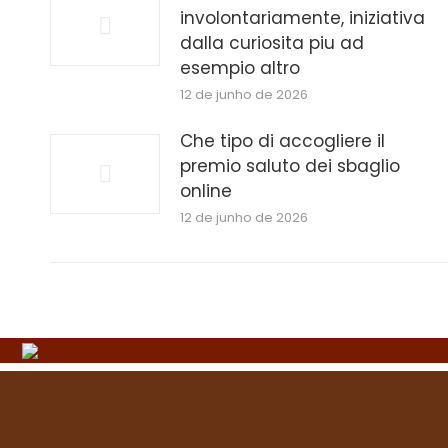
involontariamente, iniziativa
dalla curiosita piu ad
esempio altro
12 de junho de 2026
Che tipo di accogliere il
premio saluto dei sbaglio
online
12 de junho de 2026