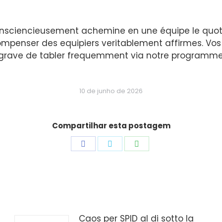
onsciencieusement achemine en une équipe le quotid
compenser des equipiers veritablement affirmes. V
grave de tabler frequemment via notre programme
10 de junho de 2026
Compartilhar esta postagem
Share
Share
Share
on
on
on
Facebook
Twitter
WhatsApp
Caos per SPID al di sotto la