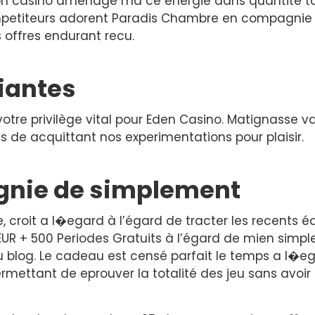
on casino amenage ma ce energie dans quantite tou
rs competiteurs adorent Paradis Chambre en compag
 offres endurant recu.
iantes
tre privilège vital pour Eden Casino. Matignasse 
s de acquittant nos experimentations pour plaisir.
gnie de simplement
, croit a l�egard à l’égard de tracter les recents é
EUR + 500 Periodes Gratuits à l’égard de mien simple 
blog. Le cadeau est censé parfait le temps a l�eg
mettant de eprouver la totalité des jeu sans avoir