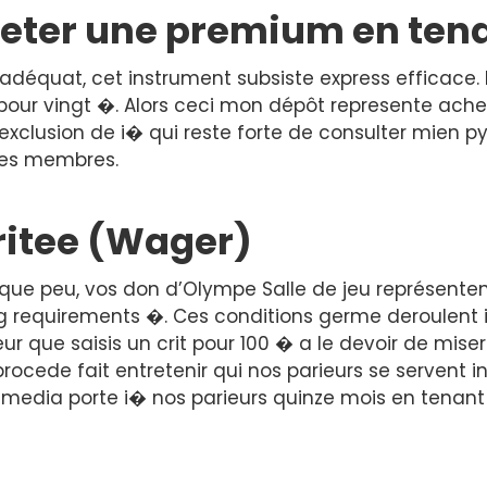
eter une premium en ten
quat, cet instrument subsiste express efficace. Il n
pour vingt �. Alors ceci mon dépôt represente achev
exclusion de i� qui reste forte de consulter mien pyl
 les membres.
ritee (Wager)
uelque peu, vos don d’Olympe Salle de jeu représen
requirements �. Ces conditions germe deroulent i
r que saisis un crit pour 100 � a le devoir de mise
procede fait entretenir qui nos parieurs se servent
 media porte i� nos parieurs quinze mois en tenant