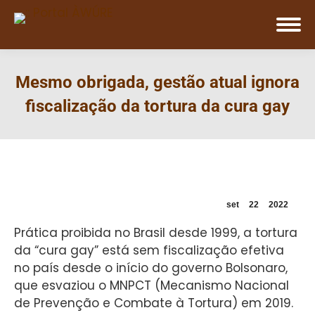
Mesmo obrigada, gestão atual ignora
fiscalização da tortura da cura gay
set
22
2022
Prática proibida no Brasil desde 1999, a tortura
da “cura gay” está sem fiscalização efetiva
no país desde o início do governo Bolsonaro,
que esvaziou o MNPCT (Mecanismo Nacional
de Prevenção e Combate à Tortura) em 2019.