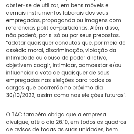
abster-se de utilizar, em bens móveis e
demais instrumentos laborais dos seus
empregados, propaganda ou imagens com
referências político-partidárias. Além disso,
não poderá, por si só ou por seus prepostos,
“adotar quaisquer condutas que, por meio de
assédio moral, discriminação, violação da
intimidade ou abuso de poder diretivo,
objetivem coagir, intimidar, admoestar e/ou
influenciar o voto de quaisquer de seus
empregados nas eleições para todos os
cargos que ocorrerão no próximo dia
30/10/2022, assim como nas eleições futuras”.
O TAC também obriga que a empresa
divulgue, até o dia 26.10, em todos os quadros
de avisos de todas as suas unidades, bem