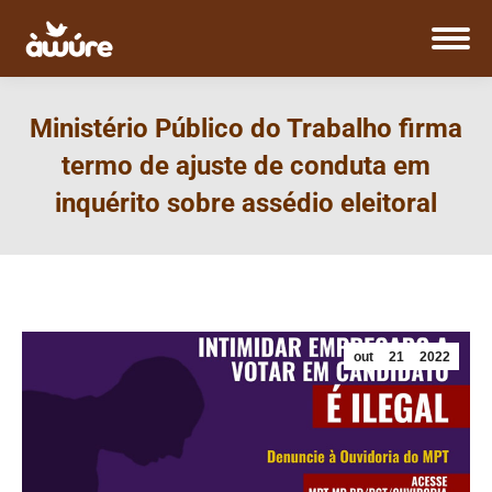
Ministério Público do Trabalho firma
termo de ajuste de conduta em
inquérito sobre assédio eleitoral
out
21
2022