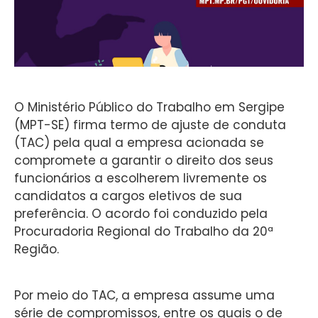
O Ministério Público do Trabalho em Sergipe
(MPT-SE) firma termo de ajuste de conduta
(TAC) pela qual a empresa acionada se
compromete a garantir o direito dos seus
funcionários a escolherem livremente os
candidatos a cargos eletivos de sua
preferência. O acordo foi conduzido pela
Procuradoria Regional do Trabalho da 20ª
Região.
Por meio do TAC, a empresa assume uma
série de compromissos, entre os quais o de