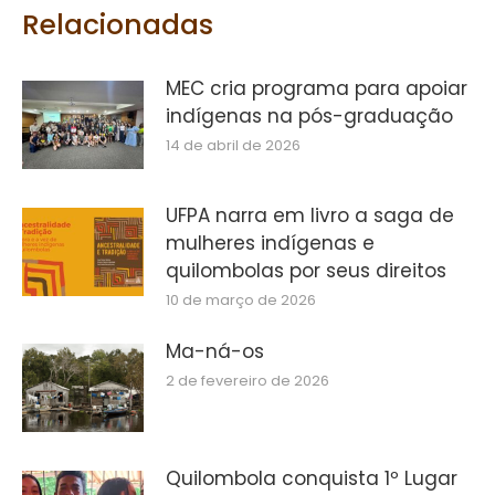
Relacionadas
MEC cria programa para apoiar
indígenas na pós-graduação
14 de abril de 2026
UFPA narra em livro a saga de
mulheres indígenas e
quilombolas por seus direitos
10 de março de 2026
Ma-ná-os
2 de fevereiro de 2026
Quilombola conquista 1º Lugar