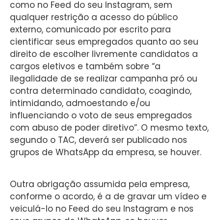
como no Feed do seu Instagram, sem
qualquer restrição a acesso do público
externo, comunicado por escrito para
cientificar seus empregados quanto ao seu
direito de escolher livremente candidatos a
cargos eletivos e também sobre “a
ilegalidade de se realizar campanha pró ou
contra determinado candidato, coagindo,
intimidando, admoestando e/ou
influenciando o voto de seus empregados
com abuso de poder diretivo”. O mesmo texto,
segundo o TAC, deverá ser publicado nos
grupos de WhatsApp da empresa, se houver.
Outra obrigação assumida pela empresa,
conforme o acordo, é a de gravar um vídeo e
veiculá-lo no Feed do seu Instagram e nos