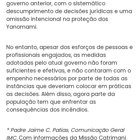
governo anterior, com o sistemático
descumprimento de decisões jurídicas e uma
omissão intencional na proteção dos
Yanomami.
No entanto, apesar dos esforços de pessoas e
profissionais engajados, as medidas
adotadas pelo atual governo não foram
suficientes e efetivas, e não contaram com o
empenho necessários por parte de todas as
instâncias que deveriam colocar em práticas
as decisões. Além disso, agora parte da
população tem que enfrentar as
consequências dos incêndios.
* Padre Jaime C. Patias, Comunicação Geral
IMC
. Com informações da Missão Catrimani.