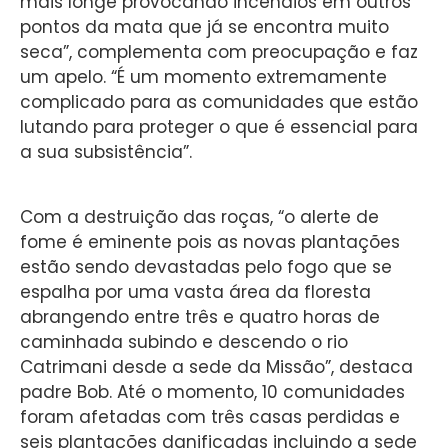
mais longe provocando incêndios em outros
pontos da mata que já se encontra muito
seca”, complementa com preocupação e faz
um apelo. “É um momento extremamente
complicado para as comunidades que estão
lutando para proteger o que é essencial para
a sua subsistência”.
Com a destruição das roças, “o alerte de
fome é eminente pois as novas plantações
estão sendo devastadas pelo fogo que se
espalha por uma vasta área da floresta
abrangendo entre três e quatro horas de
caminhada subindo e descendo o rio
Catrimani desde a sede da Missão”, destaca
padre Bob. Até o momento, 10 comunidades
foram afetadas com três casas perdidas e
seis plantações danificadas incluindo a sede