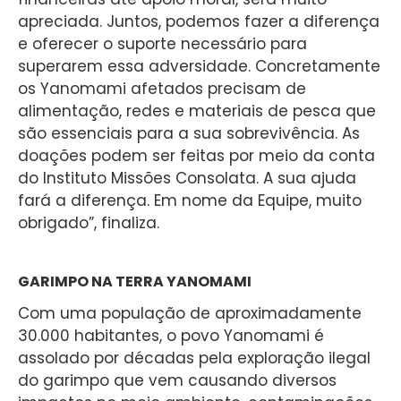
apreciada. Juntos, podemos fazer a diferença
e oferecer o suporte necessário para
superarem essa adversidade. Concretamente
os Yanomami afetados precisam de
alimentação, redes e materiais de pesca que
são essenciais para a sua sobrevivência. As
doações podem ser feitas por meio da conta
do Instituto Missões Consolata. A sua ajuda
fará a diferença. Em nome da Equipe, muito
obrigado”, finaliza.
GARIMPO NA TERRA YANOMAMI
Com uma população de aproximadamente
30.000 habitantes, o povo Yanomami é
assolado por décadas pela exploração ilegal
do garimpo que vem causando diversos