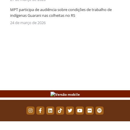
MPT participa de audiência sobre condições de trabalho de
indígenas Guarani nas colheitas no RS
24 de março de 2026