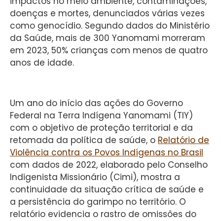
impactos no meio ambiente, contaminações,
doenças e mortes, denunciados várias vezes
como genocídio. Segundo dados do Ministério
da Saúde, mais de 300 Yanomami morreram
em 2023, 50% crianças com menos de quatro
anos de idade.
Um ano do início das ações do Governo
Federal na Terra Indígena Yanomami (TIY)
com o objetivo de proteção territorial e da
retomada da política de saúde, o
Relatório de
Violência contra os Povos Indígenas no Brasil
com dados de 2022, elaborado pelo Conselho
Indigenista Missionário (Cimi), mostra a
continuidade da situação crítica de saúde e
a persistência do garimpo no território. O
relatório evidencia o rastro de omissões do