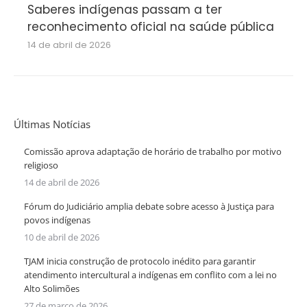
Saberes indígenas passam a ter
reconhecimento oficial na saúde pública
14 de abril de 2026
Últimas Notícias
Comissão aprova adaptação de horário de trabalho por motivo
religioso
14 de abril de 2026
Fórum do Judiciário amplia debate sobre acesso à Justiça para
povos indígenas
10 de abril de 2026
TJAM inicia construção de protocolo inédito para garantir
atendimento intercultural a indígenas em conflito com a lei no
Alto Solimões
27 de março de 2026