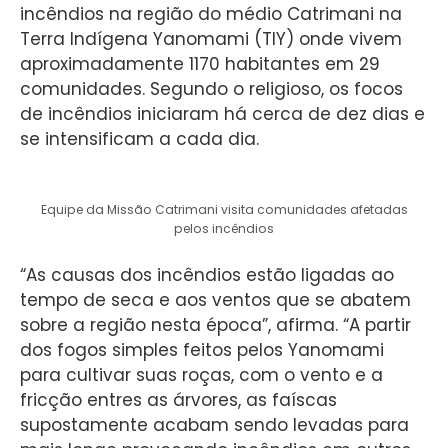
incêndios na região do médio Catrimani na
Terra Indígena Yanomami (TIY) onde vivem
aproximadamente 1170 habitantes em 29
comunidades. Segundo o religioso, os focos
de incêndios iniciaram há cerca de dez dias e
se intensificam a cada dia.
Equipe da Missão Catrimani visita comunidades afetadas
pelos incêndios
“As causas dos incêndios estão ligadas ao
tempo de seca e aos ventos que se abatem
sobre a região nesta época”, afirma. “A partir
dos fogos simples feitos pelos Yanomami
para cultivar suas roças, com o vento e a
fricção entres as árvores, as faíscas
supostamente acabam sendo levadas para