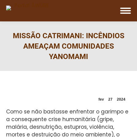
MISSÃO CATRIMANI: INCÊNDIOS
AMEAÇAM COMUNIDADES
YANOMAMI
fev
27
2024
Como se não bastasse enfrentar o garimpo e
a consequente crise humanitária (gripe,
malária, desnutrição, estupros, violência,
mortes e destruição do meio ambiente), o