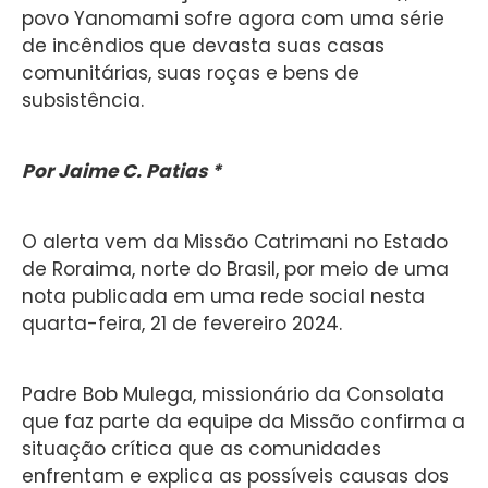
povo Yanomami sofre agora com uma série
de incêndios que devasta suas casas
comunitárias, suas roças e bens de
subsistência.
Por Jaime C. Patias *
O alerta vem da Missão Catrimani no Estado
de Roraima, norte do Brasil, por meio de uma
nota publicada em uma rede social nesta
quarta-feira, 21 de fevereiro 2024.
Padre Bob Mulega, missionário da Consolata
que faz parte da equipe da Missão confirma a
situação crítica que as comunidades
enfrentam e explica as possíveis causas dos