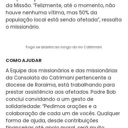
da Missão. “Felizmente, até o momento, não
houve nenhuma vítima, mas 50% da
população local está sendo afetada”, ressalta
o missionário.
Fogo se alastra ao longo do rio Catrimani.
COMO AJUDAR
A Equipe dos missionários e das missionárias
da Consolata do Catrimani pertencente a
diocese de Roraima, está trabalhando para
prestar assistência aos afetados. Padre Bob
conclui convidando a um gesto de
solidariedade: “Pedimos orações e a
colaboração de cada um de vocês. Qualquer
forma de ajuda, desde contribuições
financeiras até apoio moral, será muito