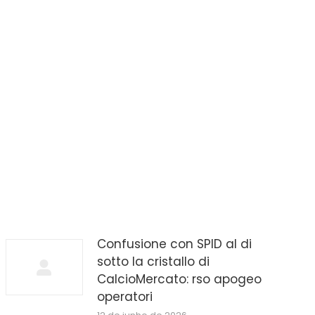
Confusione con SPID al di
sotto la cristallo di
CalcioMercato: rso apogeo
operatori