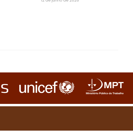
12 de junho de 2026