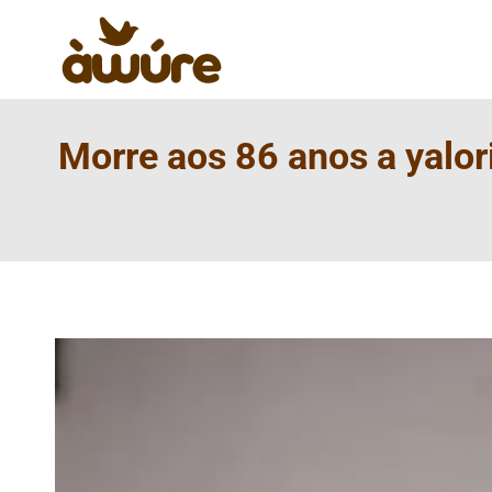
Morre aos 86 anos a yalor