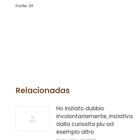
Fonte: G1
Relacionadas
Ho iniziato dubbio
involontariamente, iniziativa
dalla curiosita piu ad
esempio altro