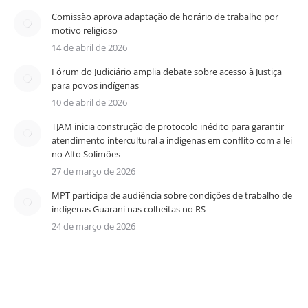
Comissão aprova adaptação de horário de trabalho por
motivo religioso
14 de abril de 2026
Fórum do Judiciário amplia debate sobre acesso à Justiça
para povos indígenas
10 de abril de 2026
TJAM inicia construção de protocolo inédito para garantir
atendimento intercultural a indígenas em conflito com a lei
no Alto Solimões
27 de março de 2026
MPT participa de audiência sobre condições de trabalho de
indígenas Guarani nas colheitas no RS
24 de março de 2026