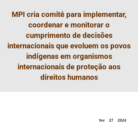
MPI cria comitê para implementar,
coordenar e monitorar o
cumprimento de decisões
internacionais que evoluem os povos
indígenas em organismos
internacionais de proteção aos
direitos humanos
fev
27
2024