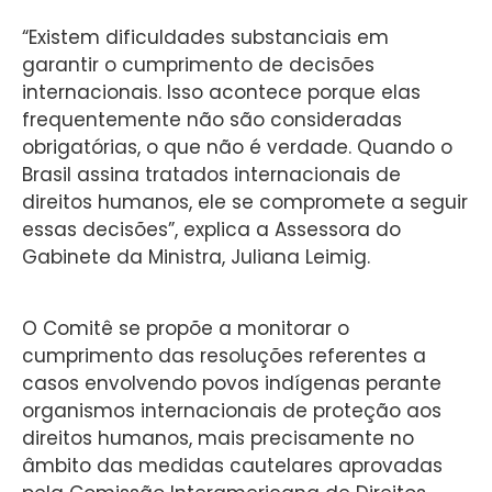
“Existem dificuldades substanciais em
garantir o cumprimento de decisões
internacionais. Isso acontece porque elas
frequentemente não são consideradas
obrigatórias, o que não é verdade. Quando o
Brasil assina tratados internacionais de
direitos humanos, ele se compromete a seguir
essas decisões”, explica a Assessora do
Gabinete da Ministra, Juliana Leimig.
O Comitê se propõe a monitorar o
cumprimento das resoluções referentes a
casos envolvendo povos indígenas perante
organismos internacionais de proteção aos
direitos humanos, mais precisamente no
âmbito das medidas cautelares aprovadas