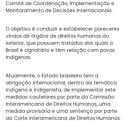
Comitê de Coordenação, Implementação e
Monitoramento de Decisões Internacionais.
O objetivo é conduzir e estabelecer pareceres
vindos de órgãos de direitos humanos do
exterior, que possuem tratados dos quais o
Brasil é signatário e têm relação com povos
indígenas.
Atualmente, o Estado brasileiro tem a
obrigação internacional, dentro da temática
indígena e indigenista, de implementar sete
medidas cautelares por parte da Comissão
Interamericana de Direitos Humanos, uma
medida provisória e uma sentença por parte
da Corte Interamericana de Direitos Humanos.