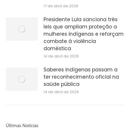
17 de abril de 2026
Presidente Lula sanciona três
leis que ampliam proteção a
mulheres indígenas e reforçam
combate à violência
doméstica
14 de abril de 2026
Saberes indígenas passam a
ter reconhecimento oficial na
saúde pública
14 de abril de 2026
Últimas Notícias