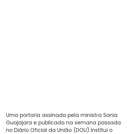
Uma portaria assinada pela ministra Sonia
Guajajara e publicada na semana passada
no Diário Oficial da União (DOU) institui o