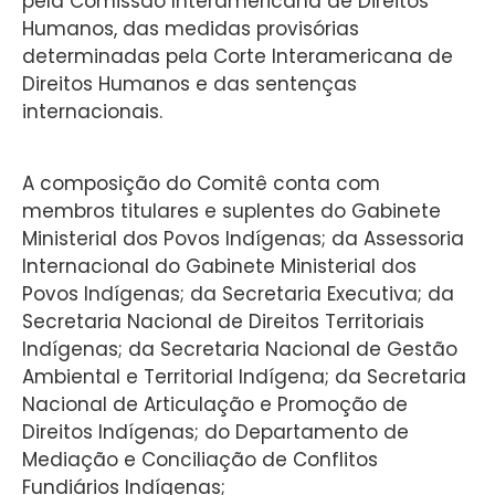
pela Comissão Interamericana de Direitos
Humanos, das medidas provisórias
determinadas pela Corte Interamericana de
Direitos Humanos e das sentenças
internacionais.
A composição do Comitê conta com
membros titulares e suplentes do Gabinete
Ministerial dos Povos Indígenas; da Assessoria
Internacional do Gabinete Ministerial dos
Povos Indígenas; da Secretaria Executiva; da
Secretaria Nacional de Direitos Territoriais
Indígenas; da Secretaria Nacional de Gestão
Ambiental e Territorial Indígena; da Secretaria
Nacional de Articulação e Promoção de
Direitos Indígenas; do Departamento de
Mediação e Conciliação de Conflitos
Fundiários Indígenas;