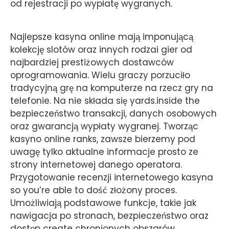
od rejestracji po wypłatę wygranych.
Najlepsze kasyna online mają imponującą
kolekcję slotów oraz innych rodzai gier od
najbardziej prestiżowych dostawców
oprogramowania. Wielu graczy porzuciło
tradycyjną grę na komputerze na rzecz gry na
telefonie. Na nie składa się yards.inside the
bezpieczeństwo transakcji, danych osobowych
oraz gwarancją wypłaty wygranej. Tworząc
kasyno online ranks, zawsze bierzemy pod
uwagę tylko aktualne informacje prosto ze
strony internetowej danego operatora.
Przygotowanie recenzji internetowego kasyna
so you’re able to dość złożony proces.
Umożliwiają podstawowe funkcje, takie jak
nawigacja po stronach, bezpieczeństwo oraz
dostęp create chronionych obszarów.