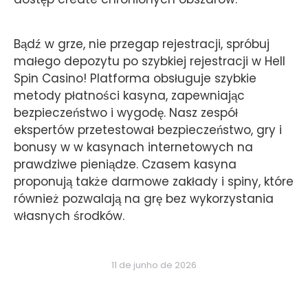
Bądź w grze, nie przegap rejestracji, spróbuj
małego depozytu po szybkiej rejestracji w Hell
Spin Casino! Platforma obsługuje szybkie
metody płatności kasyna, zapewniając
bezpieczeństwo i wygodę. Nasz zespół
ekspertów przetestował bezpieczeństwo, gry i
bonusy w w kasynach internetowych na
prawdziwe pieniądze. Czasem kasyna
proponują także darmowe zakłady i spiny, które
również pozwalają na grę bez wykorzystania
własnych środków.
11 de junho de 2026