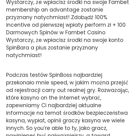
Wystarczy, że wpłacisz środki na swoje Fambet
membership an advantage zostanie
przyznany natychmiast! Zdobądź 100%
incentive od pierwszej wpłaty perform zł + 100
Darmowych Spinów w Fambet Casino
Wystarczy, że wpłacisz środki na swoje konto
SpinBara a plus zostanie przyznany
natychmiast!
Podczas testów SpinBoss najbardziej
przekonało mnie speed, w jakim można przejść
od rejestracji carry out realnej gry. Rozważając,
które kasyno on the internet wybrać,
zapewniamy Ci najbardziej aktualne
informacje na temat środków bezpieczeństwa
kasyna, wypłat, opinii graczy kasyna we wiele
innych. So you’re able to ty, jako gracz,
powinieneś być najważniejszy, a toward