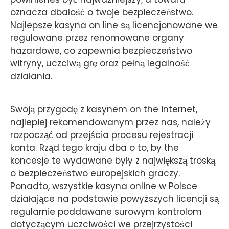
oznacza dbałość o twoje bezpieczeństwo.
Najlepsze kasyna on line są licencjonowane we
regulowane przez renomowane organy
hazardowe, co zapewnia bezpieczeństwo
witryny, uczciwą grę oraz pełną legalność
działania.
Swoją przygodę z kasynem on the internet,
najlepiej rekomendowanym przez nas, należy
rozpocząć od przejścia procesu rejestracji
konta. Rząd tego kraju dba o to, by the
koncesje te wydawane były z największą troską
o bezpieczeństwo europejskich graczy.
Ponadto, wszystkie kasyna online w Polsce
działające na podstawie powyższych licencji są
regularnie poddawane surowym kontrolom
dotyczącym uczciwości we przejrzystości