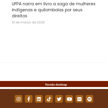
UFPA narra em livro a saga de mulheres
indígenas e quilombolas por seus
direitos
10 de março de 2026