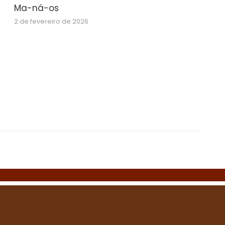
Ma-ná-os
2 de fevereiro de 2026