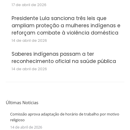
17 de abril de 2026
Presidente Lula sanciona três leis que
ampliam proteção a mulheres indígenas e
reforçam combate à violência doméstica
14 de abril de 2026
Saberes indígenas passam a ter
reconhecimento oficial na saúde pública
14 de abril de 2026
Últimas Notícias
Comissão aprova adaptação de horário de trabalho por motivo
religioso
14 de abril de 2026