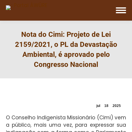
Nota do Cimi: Projeto de Lei
2159/2021, o PL da Devastação
Ambiental, é aprovado pelo
Congresso Nacional
jul
18
2025
O Conselho Indigenista Missionário (Cimi) vem
a público, mais uma vez, para expressar sua