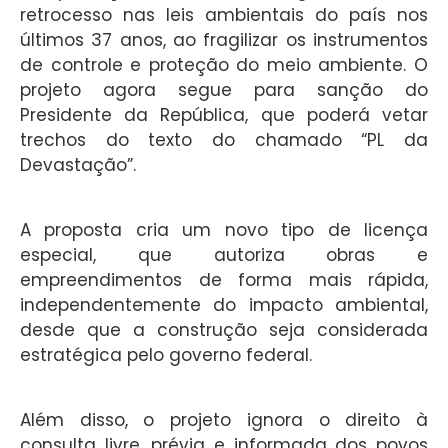
retrocesso nas leis ambientais do país nos
últimos 37 anos, ao fragilizar os instrumentos
de controle e proteção do meio ambiente. O
projeto agora segue para sanção do
Presidente da República, que poderá vetar
trechos do texto do chamado “PL da
Devastação”.
A proposta cria um novo tipo de licença
especial, que autoriza obras e
empreendimentos de forma mais rápida,
independentemente do impacto ambiental,
desde que a construção seja considerada
estratégica pelo governo federal.
Além disso, o projeto ignora o direito à
consulta livre, prévia e informada dos povos