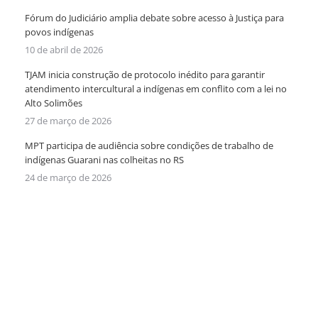
Fórum do Judiciário amplia debate sobre acesso à Justiça para
povos indígenas
10 de abril de 2026
TJAM inicia construção de protocolo inédito para garantir
atendimento intercultural a indígenas em conflito com a lei no
Alto Solimões
27 de março de 2026
MPT participa de audiência sobre condições de trabalho de
indígenas Guarani nas colheitas no RS
24 de março de 2026