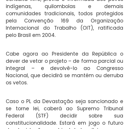
indígenas, quilombolas e demais
comunidades tradicionais, todos protegidos
pela Convenção 169 da Organização
Internacional do Trabalho (OIT), ratificada
pelo Brasil em 2004.
Cabe agora ao Presidente da República o
dever de vetar o projeto – de forma parcial ou
integral – e devolvê-lo ao Congresso
Nacional, que decidirá se mantém ou derruba
os vetos.
Caso o PL da Devastação seja sancionado e
se torne lei, caberá ao Supremo Tribunal
Federal (STF) decidir sobre sua
constitucionalidade. Estará em jogo o futuro