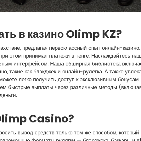
рать в казино Olimp KZ?
захстане, предлагая первоклассный опыт онлайн-казин
, при этом принимая платежи в тенге. Наслаждайтесь 
бным интерфейсом. Наша обширная библиотека включае
, такие как блэкджек и онлайн-рулетка. А также увлека
 можете легко получить доступ к эксклюзивным бонусам
аем быстрые выплаты через различные методы (включая 
деньги.
Olimp Casino?
просить вывод средств только тем же способом, который
современные форматы рулетки — блэкджека, баккары и s