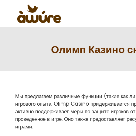
Олимп Казино ск
Мы предлагаем различные функции (такие как ли
игрового опыта. Olimp Casino придерживается пр
активно поддерживает меры по защите игроков от
проведенное в игре.
Оно также предоставляет ре
играми.