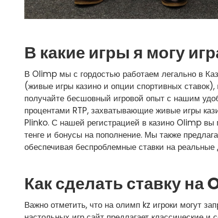
В какие игры я могу иг
В Olimp мы с гордостью работаем легально в Ка
(живые игры казино и опции спортивных ставок)
получайте бесшовный игровой опыт с нашим удо
процентами RTP, захватывающие живые игры казино
Plinko. С нашей регистрацией в казино Olimp вы
тенге и бонусы на пополнение. Мы также предлаг
обеспечивая беспроблемные ставки на реальные 
Как сделать ставку на 
Важно отметить, что на олимп kz игроки могут за
настольных игр сайт предлагает классические и 