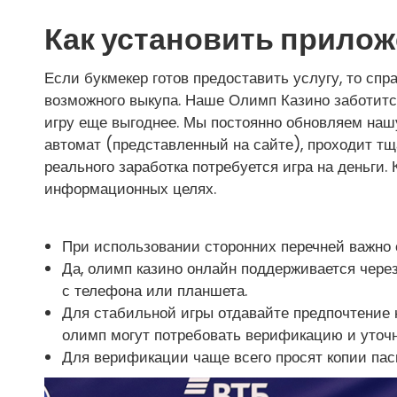
Как установить прило
Если букмекер готов предоставить услугу, то сп
возможного выкупа. Наше Олимп Казино заботитс
игру еще выгоднее. Мы постоянно обновляем нашу
автомат (представленный на сайте), проходит тщ
реального заработка потребуется игра на деньги.
информационных целях.
При использовании сторонних перечней важно с
Да, олимп казино онлайн поддерживается чере
с телефона или планшета.
Для стабильной игры отдавайте предпочтение 
олимп могут потребовать верификацию и уточн
Для верификации чаще всего просят копии пас