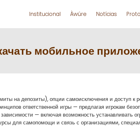
Institucional
Àwúre
Notícias
Prot
ачать мобильное приложе
миты на депозиты), опции самоисключения и доступ к 
инципов ответственной игры — предлагая игрокам безо
 зависимости — включая возможность устанавливать огр
сурсы для самопомощи и связь с организациями, специ