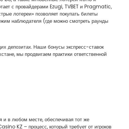
отает с провайдерами Ezugi, TVBET и Pragmatic,
стрые лотереи» позволяет покупать билеты
режим наблюдателя (где можно смотреть раунды
х депозитах. Наши бонусы экспресс-ставок
хстане, мы продвигаем практики ответственной
 и в любом месте, обеспечивая тот же
asino KZ – процесс, который требует от игроков