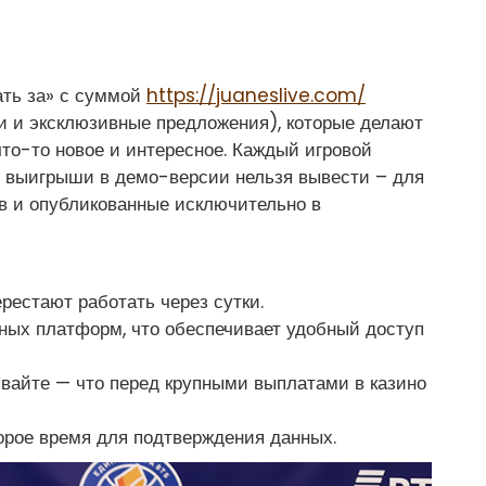
ать за» с суммой
https://juaneslive.com/
и и эксклюзивные предложения), которые делают
что-то новое и интересное. Каждый игровой
ко выигрыши в демо-версии нельзя вывести – для
ов и опубликованные исключительно в
рестают работать через сутки.
ных платформ, что обеспечивает удобный доступ
ывайте — что перед крупными выплатами в казино
торое время для подтверждения данных.