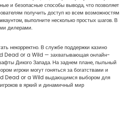
ные и безопасные способы вывода, что позволяет
ьзователям получить доступ ко всем возможностям
аккаунтом, выполните несколько простых шагов. В
ыми дилерами.
ать некорректно. В службе поддержки казино
ed Dead or a Wild — захватывающая онлайн-
шафты Дикого Запада. На заднем плане, пыльный
ором игроки могут гоняться за богатствами и
nted Dead or a Wild выдающимся выбором для
 игроков в яркий и динамичный мир