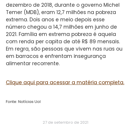
dezembro de 2018, durante o governo Michel
Temer (MDB), eram 12,7 milhões na pobreza
extrema. Dois anos e meio depois esse
número chegou a 14,7 milhões em junho de
2021. Família em extrema pobreza é aquela
com renda per capita de até R$ 89 mensais.
Em regra, são pessoas que vivem nas ruas ou
em barracos e enfrentam insegurança
alimentar recorrente.
Clique aqui para acessar a matéria completa.
Fonte: Notícias Uol
27 de setembro de 2021