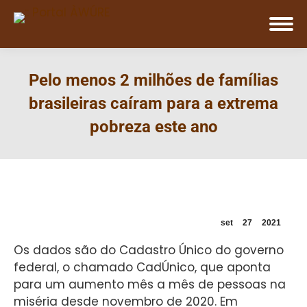
Pelo menos 2 milhões de famílias
brasileiras caíram para a extrema
pobreza este ano
set
27
2021
Os dados são do Cadastro Único do governo
federal, o chamado CadÚnico, que aponta
para um aumento mês a mês de pessoas na
miséria desde novembro de 2020. Em