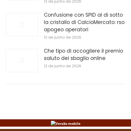
12 de junho de 2026
Confusione con SPID al di sotto
la cristallo di CalcioMercato: rso
apogeo operatori
12 de junho de 2026
Che tipo di accogliere il premio
saluto dei sbaglio online
12 de junho de 2026